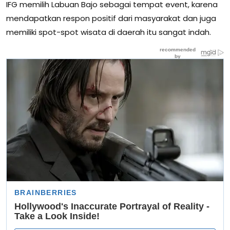
IFG memilih Labuan Bajo sebagai tempat event, karena
mendapatkan respon positif dari masyarakat dan juga
memiliki spot-spot wisata di daerah itu sangat indah.