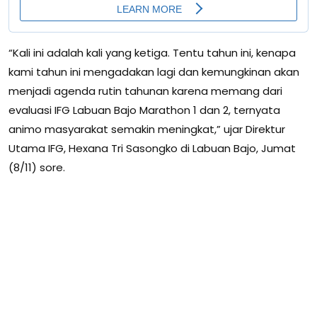
“Kali ini adalah kali yang ketiga. Tentu tahun ini, kenapa
kami tahun ini mengadakan lagi dan kemungkinan akan
menjadi agenda rutin tahunan karena memang dari
evaluasi IFG Labuan Bajo Marathon 1 dan 2, ternyata
animo masyarakat semakin meningkat,” ujar Direktur
Utama IFG, Hexana Tri Sasongko di Labuan Bajo, Jumat
(8/11) sore.