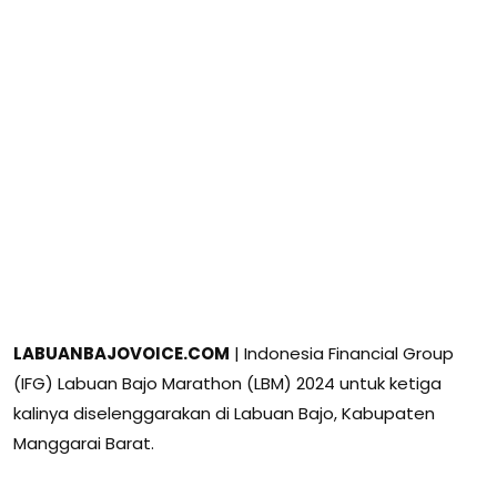
LABUANBAJOVOICE.COM
| Indonesia Financial Group
(IFG) Labuan Bajo Marathon (LBM) 2024 untuk ketiga
kalinya diselenggarakan di Labuan Bajo, Kabupaten
Manggarai Barat.