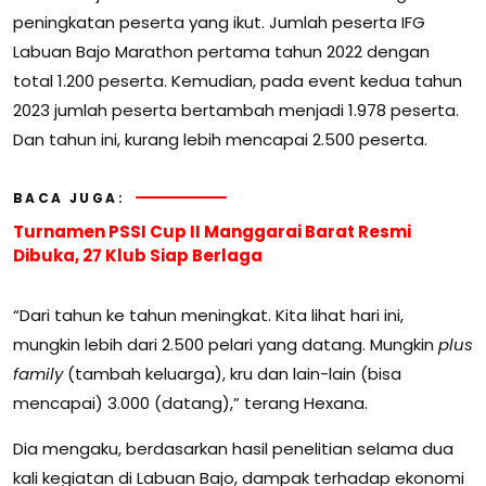
peningkatan peserta yang ikut. Jumlah peserta IFG
Labuan Bajo Marathon pertama tahun 2022 dengan
total 1.200 peserta. Kemudian, pada event kedua tahun
2023 jumlah peserta bertambah menjadi 1.978 peserta.
Dan tahun ini, kurang lebih mencapai 2.500 peserta.
BACA JUGA:
Turnamen PSSI Cup II Manggarai Barat Resmi
Dibuka, 27 Klub Siap Berlaga
“Dari tahun ke tahun meningkat. Kita lihat hari ini,
mungkin lebih dari 2.500 pelari yang datang. Mungkin
plus
family
(tambah keluarga), kru dan lain-lain (bisa
mencapai) 3.000 (datang),” terang Hexana.
Dia mengaku, berdasarkan hasil penelitian selama dua
kali kegiatan di Labuan Bajo, dampak terhadap ekonomi