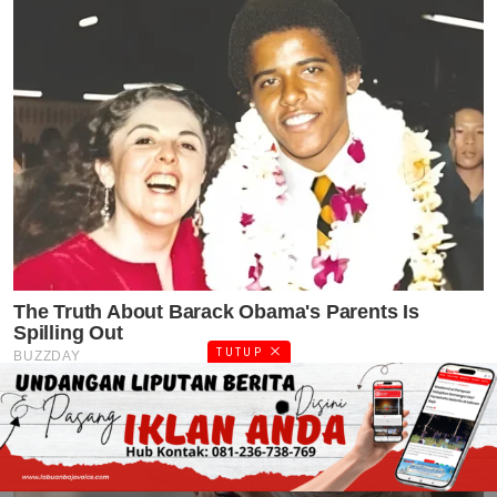
TUTUP