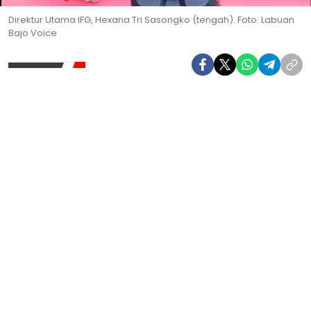
Direktur Utama IFG, Hexana Tri Sasongko (tengah). Foto: Labuan
Bajo Voice