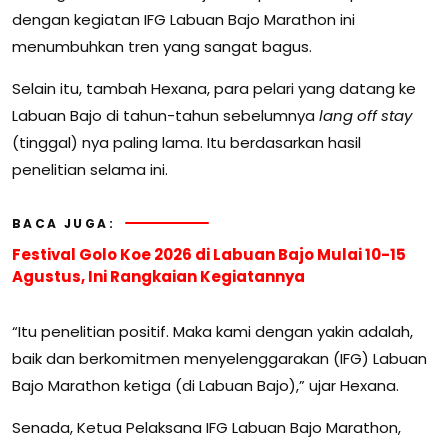
dengan kegiatan IFG Labuan Bajo Marathon ini
menumbuhkan tren yang sangat bagus.
Selain itu, tambah Hexana, para pelari yang datang ke
Labuan Bajo di tahun-tahun sebelumnya
lang off stay
(tinggal) nya paling lama. Itu berdasarkan hasil
penelitian selama ini.
BACA JUGA:
Festival Golo Koe 2026 di Labuan Bajo Mulai 10-15
Agustus, Ini Rangkaian Kegiatannya
“Itu penelitian positif. Maka kami dengan yakin adalah,
baik dan berkomitmen menyelenggarakan (IFG) Labuan
Bajo Marathon ketiga (di Labuan Bajo),” ujar Hexana.
Senada, Ketua Pelaksana IFG Labuan Bajo Marathon,