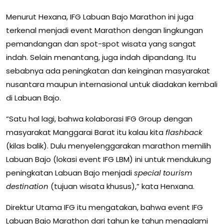
Menurut Hexana, IFG Labuan Bajo Marathon ini juga
terkenal menjadi event Marathon dengan lingkungan
pemandangan dan spot-spot wisata yang sangat
indah. Selain menantang, juga indah dipandang. Itu
sebabnya ada peningkatan dan keinginan masyarakat
nusantara maupun internasional untuk diadakan kembali
di Labuan Bajo.
“Satu hal lagi, bahwa kolaborasi IFG Group dengan
masyarakat Manggarai Barat itu kalau kita
flashback
(kilas balik). Dulu menyelenggarakan marathon memilih
Labuan Bajo (lokasi event IFG LBM) ini untuk mendukung
peningkatan Labuan Bajo menjadi
special tourism
destination
(tujuan wisata khusus),” kata Henxana.
Direktur Utama IFG itu mengatakan, bahwa event IFG
Labuan Bajo Marathon dari tahun ke tahun mengalami