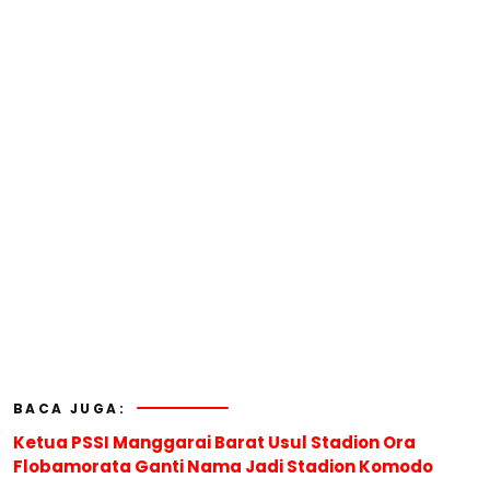
BACA JUGA:
Ketua PSSI Manggarai Barat Usul Stadion Ora
Flobamorata Ganti Nama Jadi Stadion Komodo