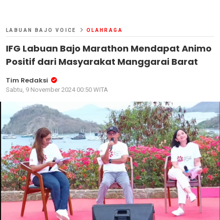
LABUAN BAJO VOICE
OLAHRAGA
IFG Labuan Bajo Marathon Mendapat Animo
Positif dari Masyarakat Manggarai Barat
Tim Redaksi
Sabtu, 9 November 2024 00:50 WITA