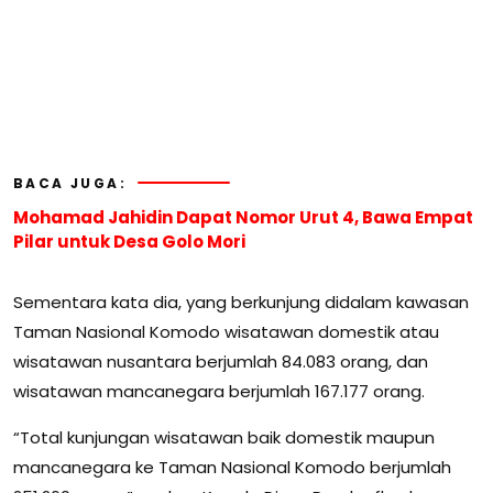
BACA JUGA:
Mohamad Jahidin Dapat Nomor Urut 4, Bawa Empat
Pilar untuk Desa Golo Mori
Sementara kata dia, yang berkunjung didalam kawasan
Taman Nasional Komodo wisatawan domestik atau
wisatawan nusantara berjumlah 84.083 orang, dan
wisatawan mancanegara berjumlah 167.177 orang.
“Total kunjungan wisatawan baik domestik maupun
mancanegara ke Taman Nasional Komodo berjumlah