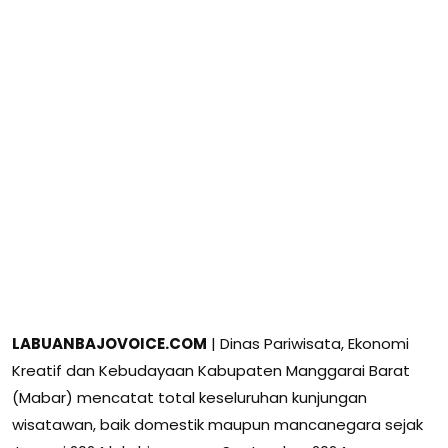
LABUANBAJOVOICE.COM
| Dinas Pariwisata, Ekonomi
Kreatif dan Kebudayaan Kabupaten Manggarai Barat
(Mabar) mencatat total keseluruhan kunjungan
wisatawan, baik domestik maupun mancanegara sejak