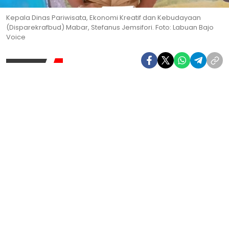
Kepala Dinas Pariwisata, Ekonomi Kreatif dan Kebudayaan
(Disparekrafbud) Mabar, Stefanus Jemsifori. Foto: Labuan Bajo
Voice