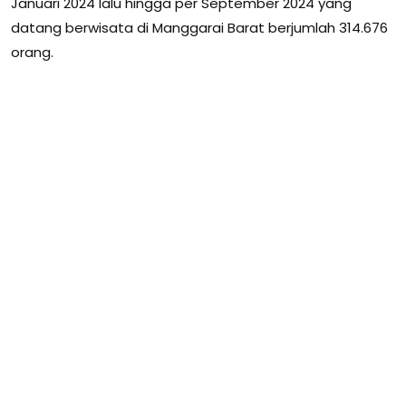
Januari 2024 lalu hingga per September 2024 yang
datang berwisata di Manggarai Barat berjumlah 314.676
orang.