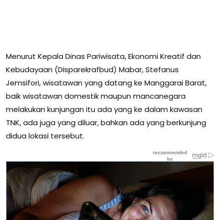
Menurut Kepala Dinas Pariwisata, Ekonomi Kreatif dan
Kebudayaan (Disparekrafbud) Mabar, Stefanus
Jemsifori, wisatawan yang datang ke Manggarai Barat,
baik wisatawan domestik maupun mancanegara
melakukan kunjungan itu ada yang ke dalam kawasan
TNK, ada juga yang diluar, bahkan ada yang berkunjung
didua lokasi tersebut.