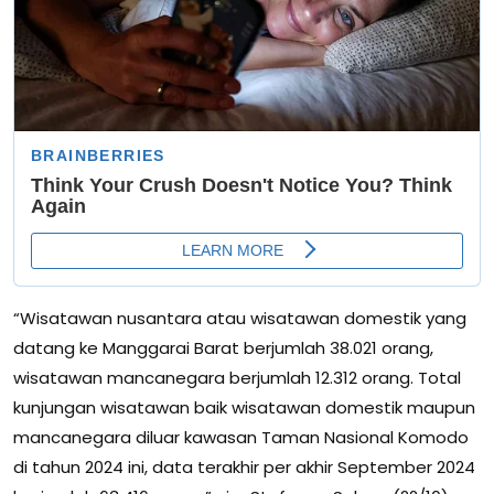
“Wisatawan nusantara atau wisatawan domestik yang
datang ke Manggarai Barat berjumlah 38.021 orang,
wisatawan mancanegara berjumlah 12.312 orang. Total
kunjungan wisatawan baik wisatawan domestik maupun
mancanegara diluar kawasan Taman Nasional Komodo
di tahun 2024 ini, data terakhir per akhir September 2024