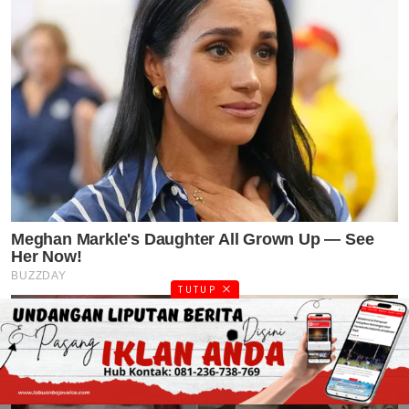
TUTUP