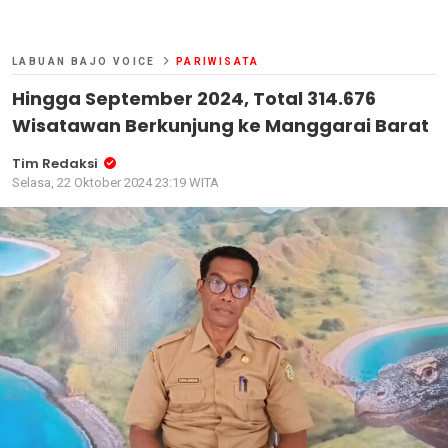
LABUAN BAJO VOICE
PARIWISATA
Hingga September 2024, Total 314.676
Wisatawan Berkunjung ke Manggarai Barat
Tim Redaksi
Selasa, 22 Oktober 2024 23:19 WITA