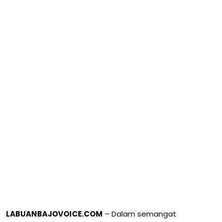
LABUANBAJOVOICE.COM
– Dalam semangat