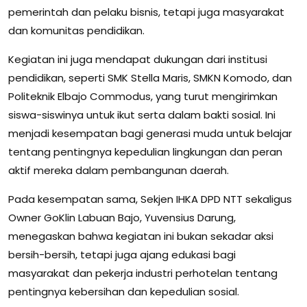
pemerintah dan pelaku bisnis, tetapi juga masyarakat
dan komunitas pendidikan.
Kegiatan ini juga mendapat dukungan dari institusi
pendidikan, seperti SMK Stella Maris, SMKN Komodo, dan
Politeknik Elbajo Commodus, yang turut mengirimkan
siswa-siswinya untuk ikut serta dalam bakti sosial. Ini
menjadi kesempatan bagi generasi muda untuk belajar
tentang pentingnya kepedulian lingkungan dan peran
aktif mereka dalam pembangunan daerah.
Pada kesempatan sama, Sekjen IHKA DPD NTT sekaligus
Owner GoKlin Labuan Bajo, Yuvensius Darung,
menegaskan bahwa kegiatan ini bukan sekadar aksi
bersih-bersih, tetapi juga ajang edukasi bagi
masyarakat dan pekerja industri perhotelan tentang
pentingnya kebersihan dan kepedulian sosial.