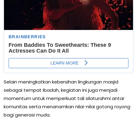
Selain meningkatkan kebersihan lingkungan masjid
sebagai tempat ibadah, kegiatan ini juga menjadi
momentum untuk memperkuat tali silaturahmi antar
komunitas serta menanamkan nilai-nilai gotong royong
bagi generasi muda.