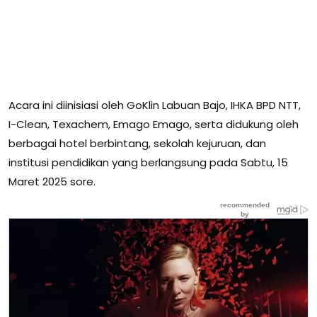
Acara ini diinisiasi oleh GoKlin Labuan Bajo, IHKA BPD NTT,
I-Clean, Texachem, Emago Emago, serta didukung oleh
berbagai hotel berbintang, sekolah kejuruan, dan
institusi pendidikan yang berlangsung pada Sabtu, 15
Maret 2025 sore.