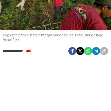
Kegiatan bersih-bersih masjid berlangsung. Foto: Labuan Bajo
Voice/HO