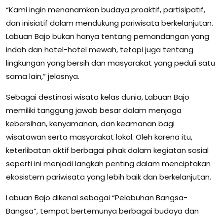
“Kami ingin menanamkan budaya proaktif, partisipatif,
dan inisiatif dalam mendukung pariwisata berkelanjutan.
Labuan Bajo bukan hanya tentang pemandangan yang
indah dan hotel-hotel mewah, tetapi juga tentang
lingkungan yang bersih dan masyarakat yang peduli satu
sama lain,” jelasnya.
Sebagai destinasi wisata kelas dunia, Labuan Bajo
memiliki tanggung jawab besar dalam menjaga
kebersihan, kenyamanan, dan keamanan bagi
wisatawan serta masyarakat lokal. Oleh karena itu,
keterlibatan aktif berbagai pihak dalam kegiatan sosial
seperti ini menjadi langkah penting dalam menciptakan
ekosistem pariwisata yang lebih baik dan berkelanjutan.
Labuan Bajo dikenal sebagai “Pelabuhan Bangsa-
Bangsa”, tempat bertemunya berbagai budaya dan