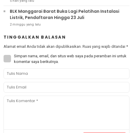
5 hari yang lalu
BLK Manggarai Barat Buka Lagi Pelatihan Instalasi
Listrik, Pendaftaran Hingga 23 Juli
2 minggu yang lalu
TINGGALKAN BALASAN
Alamat email Anda tidak akan dipublikasikan.
Ruas yang wajib ditandai
*
Simpan nama, email, dan situs web saya pada peramban ini untuk
komentar saya berikutnya.