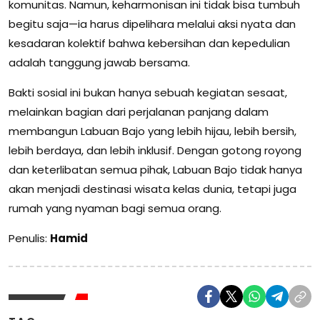
komunitas. Namun, keharmonisan ini tidak bisa tumbuh
begitu saja—ia harus dipelihara melalui aksi nyata dan
kesadaran kolektif bahwa kebersihan dan kepedulian
adalah tanggung jawab bersama.
Bakti sosial ini bukan hanya sebuah kegiatan sesaat,
melainkan bagian dari perjalanan panjang dalam
membangun Labuan Bajo yang lebih hijau, lebih bersih,
lebih berdaya, dan lebih inklusif. Dengan gotong royong
dan keterlibatan semua pihak, Labuan Bajo tidak hanya
akan menjadi destinasi wisata kelas dunia, tetapi juga
rumah yang nyaman bagi semua orang.
Penulis:
Hamid