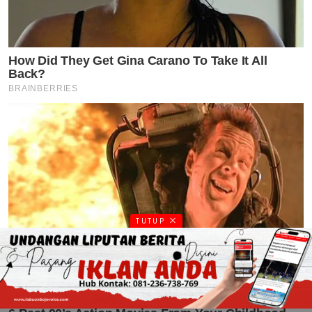
TUTUP