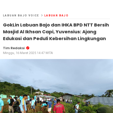
LABUAN BAJO VOICE
LABUAN BAJO
GokLin Labuan Bajo dan IHKA BPD NTT Bersih
Masjid Al Ikhsan Capi, Yuvensius: Ajang
Edukasi dan Peduli Kebersihan Lingkungan
Tim Redaksi
Minggu, 16 Maret 2025 14:47 WITA