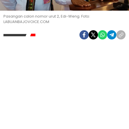
Pasangan calon nomor urut 2, Edi-Weng. Foto:
LABUANBAJOVOICE.COM