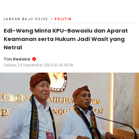
LABUAN BAJO VOICE
POLITIK
Edi-Weng Minta KPU-Bawaslu dan Aparat
Keamanan serta Hukum Jadi Wasit yang
Netral
Tim Redaksi
Selasa, 24 September 2024 02:45 WITA