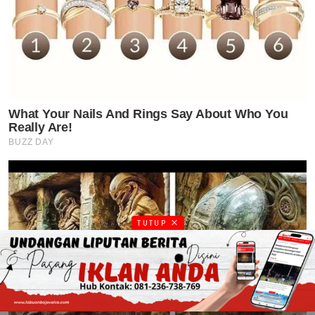
TUTUP