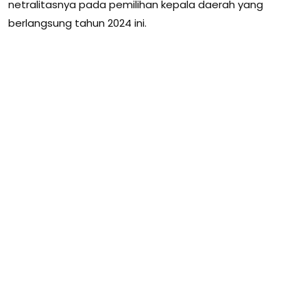
netralitasnya pada pemilihan kepala daerah yang
berlangsung tahun 2024 ini.