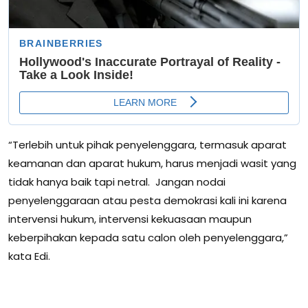
“Terlebih untuk pihak penyelenggara, termasuk aparat
keamanan dan aparat hukum, harus menjadi wasit yang
tidak hanya baik tapi netral. Jangan nodai
penyelenggaraan atau pesta demokrasi kali ini karena
intervensi hukum, intervensi kekuasaan maupun
keberpihakan kepada satu calon oleh penyelenggara,”
kata Edi.