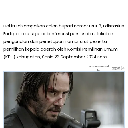
Hal itu disampaikan calon bupati nomor urut 2, Edistasius
Endi pada sesi gelar konferensi pers usai melakukan
pengundian dan penetapan nomor urut peserta
pemilihan kepala daerah oleh Komisi Pemilihan Umum
(KPU) kabupaten, Senin 23 September 2024 sore.