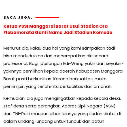
BACA JUGA:
Ketua PSSI Manggarai Barat Usul Stadion Ora
Flobamorata Ganti Nama Jadi Stadion Komodo
Menurut dia, kalau dua hal yang kami sampaikan tadi
bisa mendudukkan dan menempatkan diri secara
profesional. Bagi pasangan Edi-Weng yakin dan seyakin-
yakinnya pemilihan kepala daerah Kabupaten Manggarai
Barat pasti berkualitas. Karena berkualitas, maka
pemimpin yang terlahir itu berkualitas dan amanah.
Kemudian, dia juga mengingatkan kepada kepala desa,
staf desa serta perangkat, Aparat Sipil Negara (ASN)
dan TNI-Polri maupun pihak lainnya yang sudah diatur di
dalam undang-undang untuk tunduk dan patuh