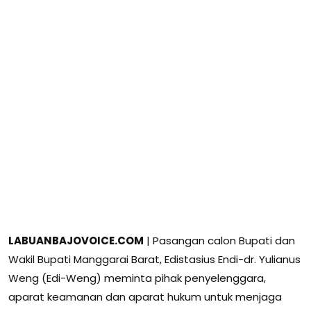
LABUANBAJOVOICE.COM
| Pasangan calon Bupati dan
Wakil Bupati Manggarai Barat, Edistasius Endi-dr. Yulianus
Weng (Edi-Weng) meminta pihak penyelenggara,
aparat keamanan dan aparat hukum untuk menjaga