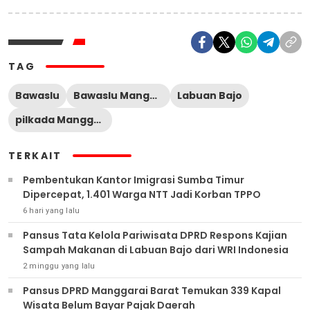
TAG
Bawaslu
Bawaslu Manggarai Barat
Labuan Bajo
pilkada Manggarai Barat
TERKAIT
Pembentukan Kantor Imigrasi Sumba Timur
Dipercepat, 1.401 Warga NTT Jadi Korban TPPO
6 hari yang lalu
Pansus Tata Kelola Pariwisata DPRD Respons Kajian
Sampah Makanan di Labuan Bajo dari WRI Indonesia
2 minggu yang lalu
Pansus DPRD Manggarai Barat Temukan 339 Kapal
Wisata Belum Bayar Pajak Daerah