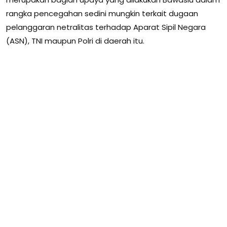
rangka pencegahan sedini mungkin terkait dugaan
pelanggaran netralitas terhadap Aparat Sipil Negara
(ASN), TNI maupun Polri di daerah itu.