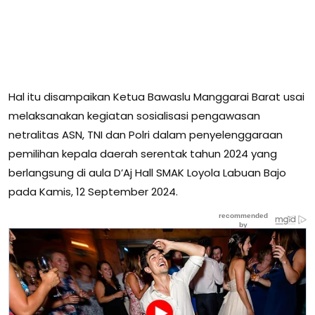
Hal itu disampaikan Ketua Bawaslu Manggarai Barat usai
melaksanakan kegiatan sosialisasi pengawasan
netralitas ASN, TNI dan Polri dalam penyelenggaraan
pemilihan kepala daerah serentak tahun 2024 yang
berlangsung di aula D’Aj Hall SMAK Loyola Labuan Bajo
pada Kamis, 12 September 2024.