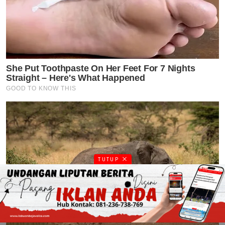
TUTUP