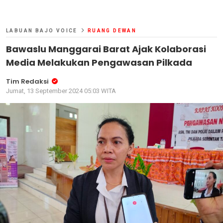
LABUAN BAJO VOICE
RUANG DEWAN
Bawaslu Manggarai Barat Ajak Kolaborasi
Media Melakukan Pengawasan Pilkada
Tim Redaksi
Jumat, 13 September 2024 05:03 WITA