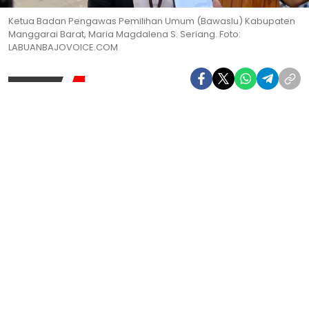
Ketua Badan Pengawas Pemilihan Umum (Bawaslu) Kabupaten
Manggarai Barat, Maria Magdalena S. Seriang. Foto:
LABUANBAJOVOICE.COM