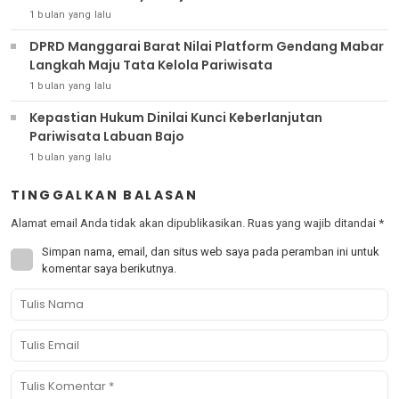
1 bulan yang lalu
DPRD Manggarai Barat Nilai Platform Gendang Mabar
Langkah Maju Tata Kelola Pariwisata
1 bulan yang lalu
Kepastian Hukum Dinilai Kunci Keberlanjutan
Pariwisata Labuan Bajo
1 bulan yang lalu
TINGGALKAN BALASAN
Alamat email Anda tidak akan dipublikasikan.
Ruas yang wajib ditandai
*
Simpan nama, email, dan situs web saya pada peramban ini untuk
komentar saya berikutnya.