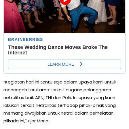
“Kegiatan hari ini tentu saja dalam upaya kami untuk
mencegah terutama terkait dugaan pelanggaran
netralitas baik ASN, TNI dan Polri. Ini upaya yang kami
lakukan terkait netralitas terhadap pihak-pihak yang
memang diwajibkan untuk netral dalam perhelatan
pilkada ini,” ujar Maria.