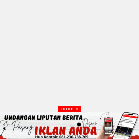
TUTUP