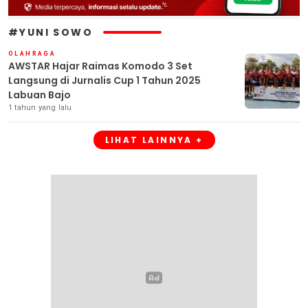
#YUNI SOWO
OLAHRAGA
AWSTAR Hajar Raimas Komodo 3 Set
Langsung di Jurnalis Cup 1 Tahun 2025
Labuan Bajo
1 tahun yang lalu
LIHAT LAINNYA +