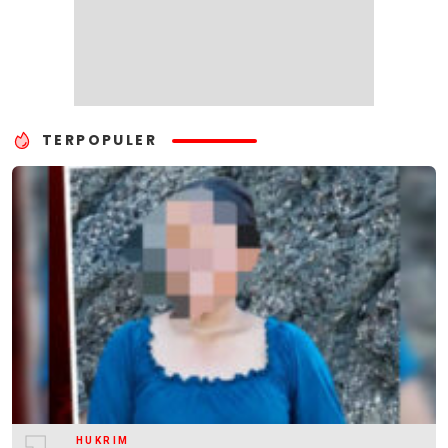
TERPOPULER
HUKRIM