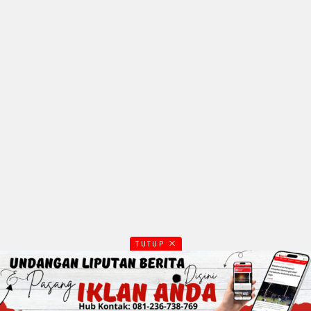
TUTUP