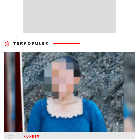
TERPOPULER
HUKRIM