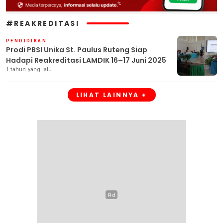
#REAKREDITASI
PENDIDIKAN
Prodi PBSI Unika St. Paulus Ruteng Siap
Hadapi Reakreditasi LAMDIK 16–17 Juni 2025
1 tahun yang lalu
LIHAT LAINNYA +