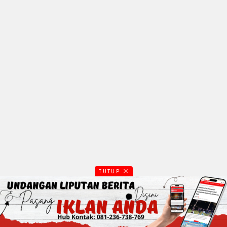
TUTUP