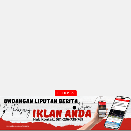
TUTUP