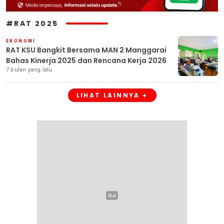
#RAT 2025
EKONOMI
RAT KSU Bangkit Bersama MAN 2 Manggarai
Bahas Kinerja 2025 dan Rencana Kerja 2026
7 bulan yang lalu
LIHAT LAINNYA +