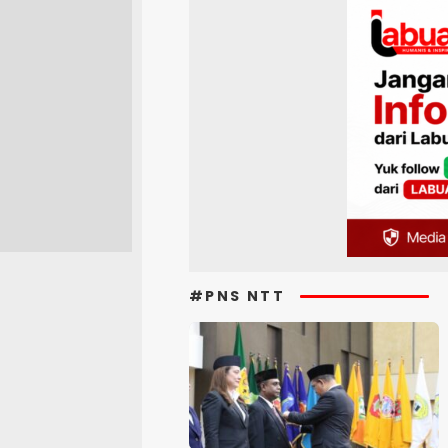
#PNS NTT