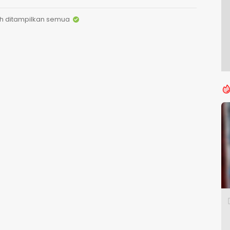
h ditampilkan semua