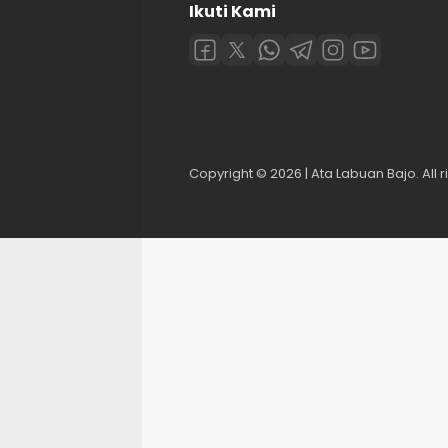
Ikuti Kami
Copyright © 2026 | Ata Labuan Bajo. All r