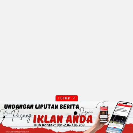
TUTUP