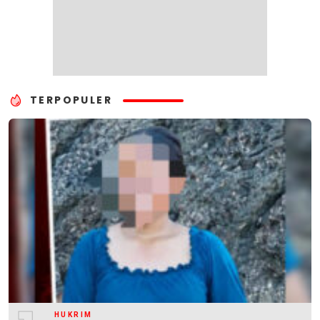
TERPOPULER
HUKRIM