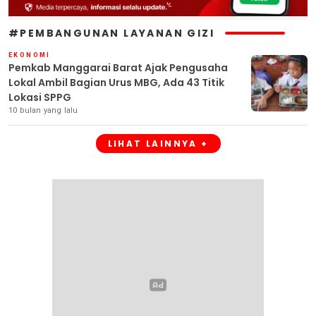
#PEMBANGUNAN LAYANAN GIZI
EKONOMI
Pemkab Manggarai Barat Ajak Pengusaha
Lokal Ambil Bagian Urus MBG, Ada 43 Titik
Lokasi SPPG
10 bulan yang lalu
LIHAT LAINNYA +