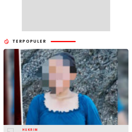
TERPOPULER
HUKRIM