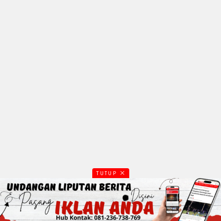
TUTUP