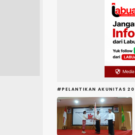
#PELANTIKAN AKUNITAS 20