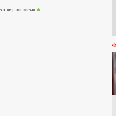
h ditampilkan semua