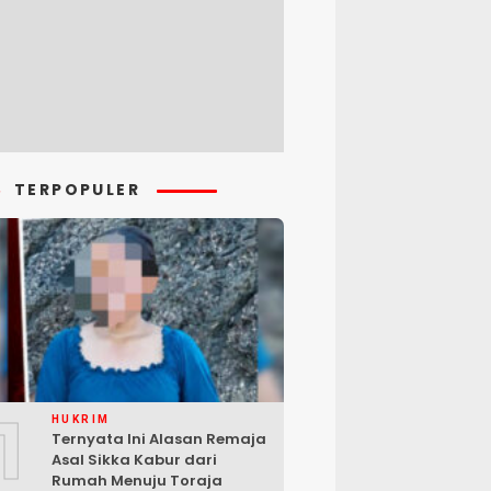
TERPOPULER
1
HUKRIM
Ternyata Ini Alasan Remaja
Asal Sikka Kabur dari
Rumah Menuju Toraja