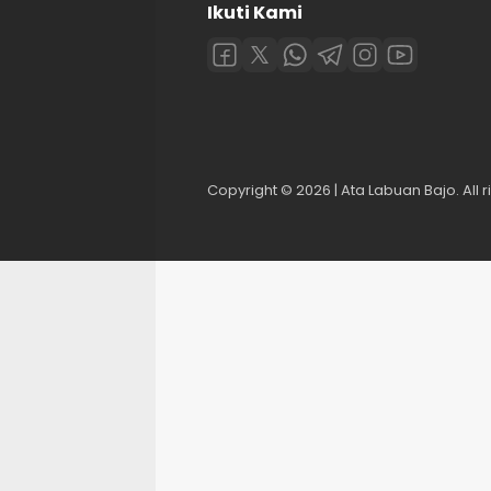
Ikuti Kami
Copyright © 2026 | Ata Labuan Bajo. All r