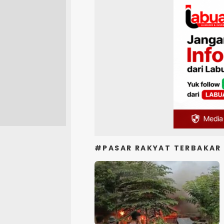
#PASAR RAKYAT TERBAKAR