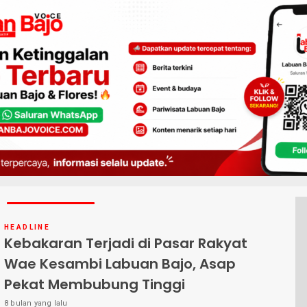
HEADLINE
Kebakaran Terjadi di Pasar Rakyat
Wae Kesambi Labuan Bajo, Asap
Pekat Membubung Tinggi
8 bulan yang lalu