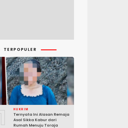
TERPOPULER
1
HUKRIM
Ternyata Ini Alasan Remaja
Asal Sikka Kabur dari
Rumah Menuju Toraja