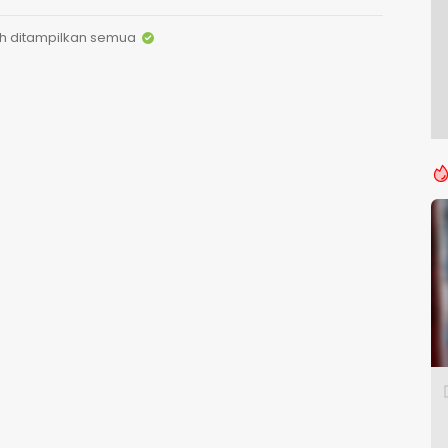
h ditampilkan semua