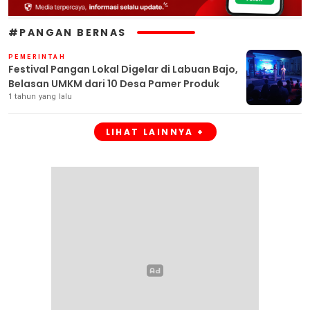
#PANGAN BERNAS
PEMERINTAH
Festival Pangan Lokal Digelar di Labuan Bajo,
Belasan UMKM dari 10 Desa Pamer Produk
1 tahun yang lalu
LIHAT LAINNYA +