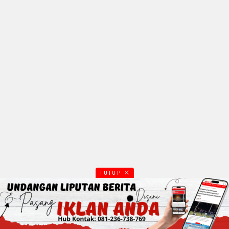
TUTUP