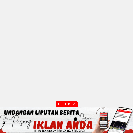
TUTUP