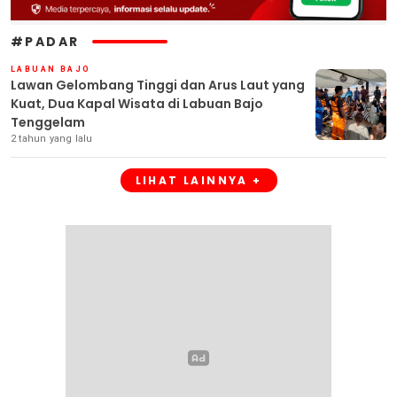
#PADAR
LABUAN BAJO
Lawan Gelombang Tinggi dan Arus Laut yang
Kuat, Dua Kapal Wisata di Labuan Bajo
Tenggelam
2 tahun yang lalu
LIHAT LAINNYA +