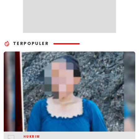
TERPOPULER
HUKRIM