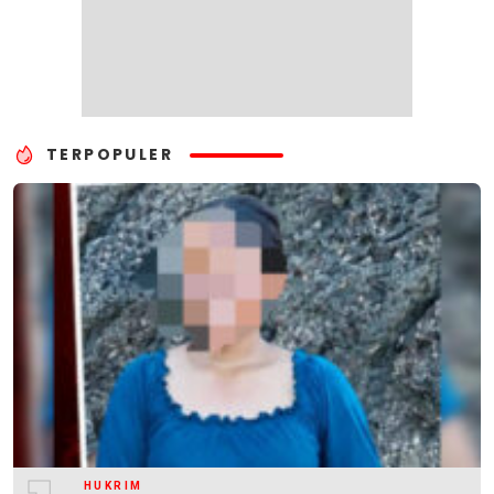
TERPOPULER
HUKRIM