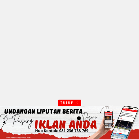
TUTUP