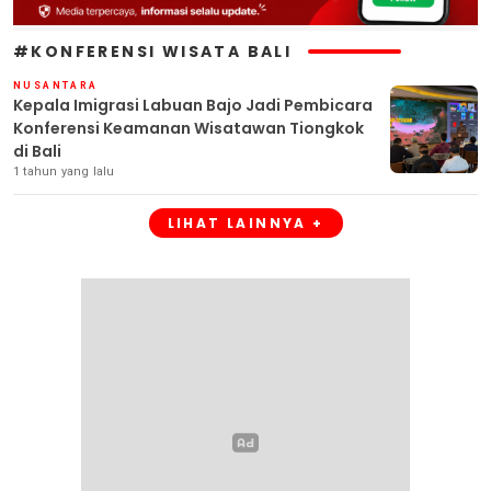
#KONFERENSI WISATA BALI
NUSANTARA
Kepala Imigrasi Labuan Bajo Jadi Pembicara
Konferensi Keamanan Wisatawan Tiongkok
di Bali
1 tahun yang lalu
LIHAT LAINNYA +