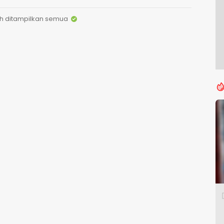
h ditampilkan semua