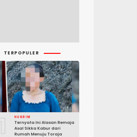
TERPOPULER
1
HUKRIM
Ternyata Ini Alasan Remaja
Asal Sikka Kabur dari
Rumah Menuju Toraja