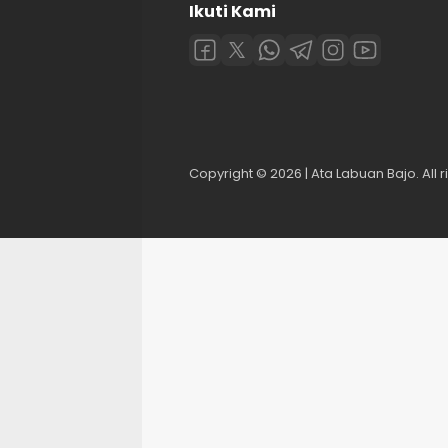
Ikuti Kami
Copyright © 2026 | Ata Labuan Bajo. All r