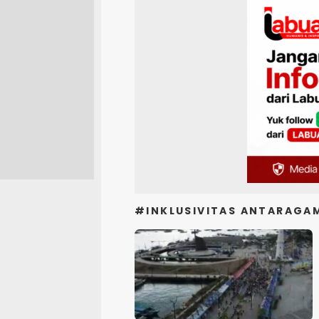
#INKLUSIVITAS ANTARAGA