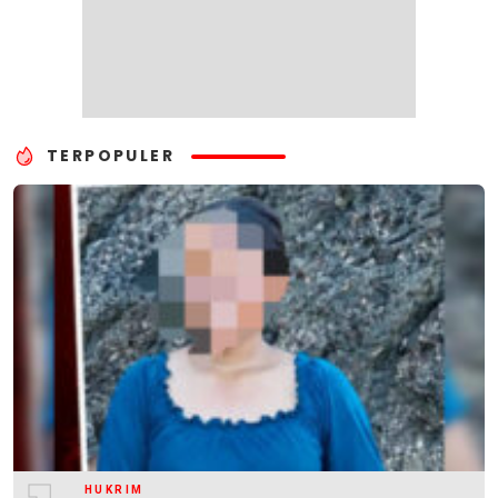
TERPOPULER
HUKRIM