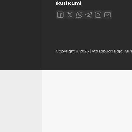
Ikuti Kami
Copyright © 2026 | Ata Labuan Bajo. All r