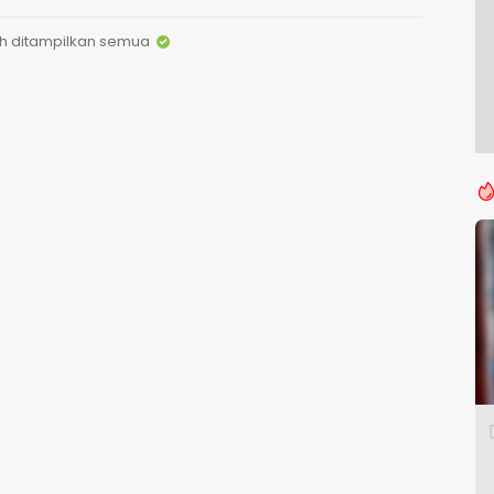
h ditampilkan semua