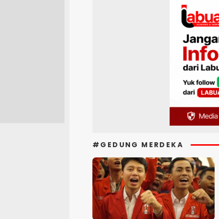
#GEDUNG MERDEKA