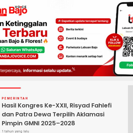
PEMERINTAH
Hasil Kongres Ke-XXII, Risyad Fahlefi
dan Patra Dewa Terpilih Aklamasi
Pimpin GMNI 2025–2028
1 tahun yang lalu