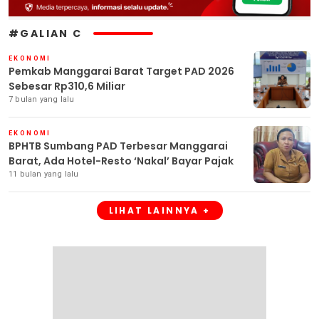
#GALIAN C
EKONOMI
Pemkab Manggarai Barat Target PAD 2026
Sebesar Rp310,6 Miliar
7 bulan yang lalu
EKONOMI
BPHTB Sumbang PAD Terbesar Manggarai
Barat, Ada Hotel-Resto ‘Nakal’ Bayar Pajak
11 bulan yang lalu
LIHAT LAINNYA +