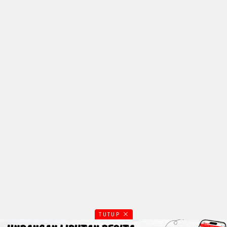
TUTUP