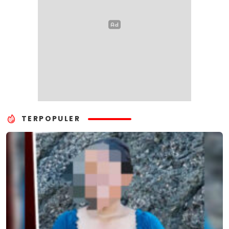
TERPOPULER