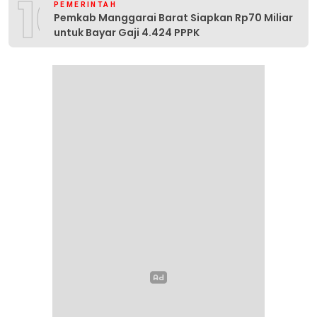
10
PEMERINTAH
Pemkab Manggarai Barat Siapkan Rp70 Miliar
untuk Bayar Gaji 4.424 PPPK