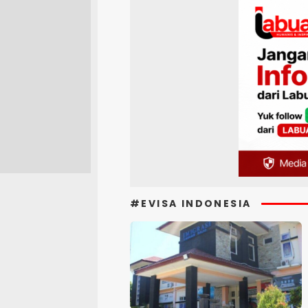
#EVISA INDONESIA