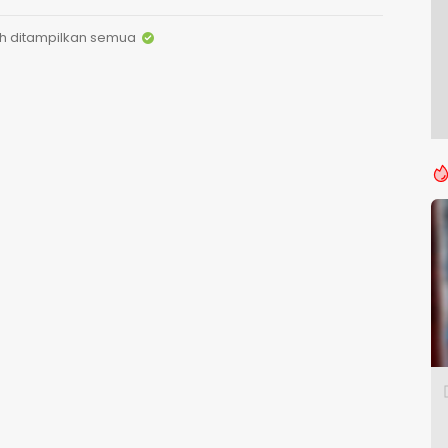
h ditampilkan semua