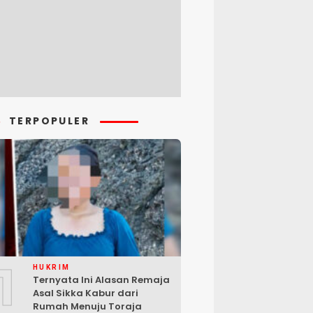
TERPOPULER
1
HUKRIM
Ternyata Ini Alasan Remaja
Asal Sikka Kabur dari
Rumah Menuju Toraja