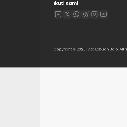
Ikuti Kami
Copyright © 2026 | Ata Labuan Bajo. All r