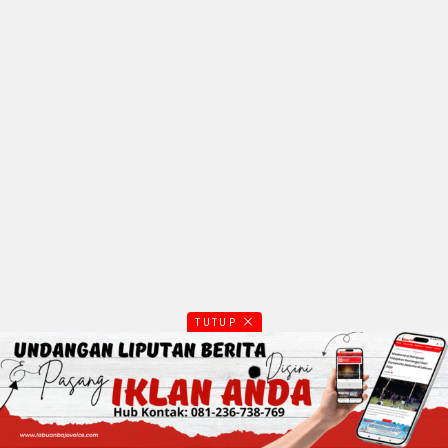
TUTUP