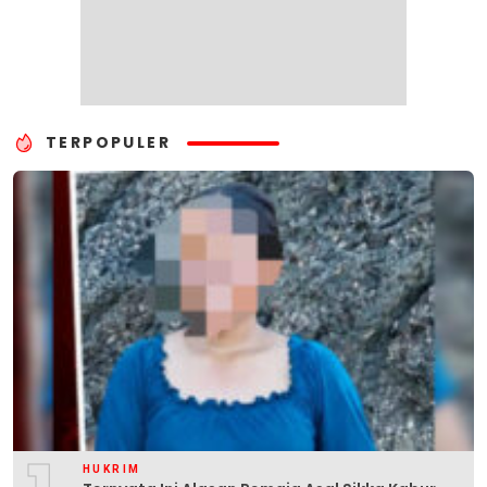
TERPOPULER
HUKRIM