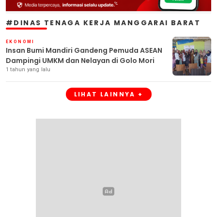
#DINAS TENAGA KERJA MANGGARAI BARAT
EKONOMI
Insan Bumi Mandiri Gandeng Pemuda ASEAN
Dampingi UMKM dan Nelayan di Golo Mori
1 tahun yang lalu
LIHAT LAINNYA +