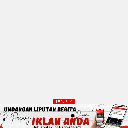
TUTUP