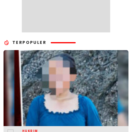
TERPOPULER
HUKRIM