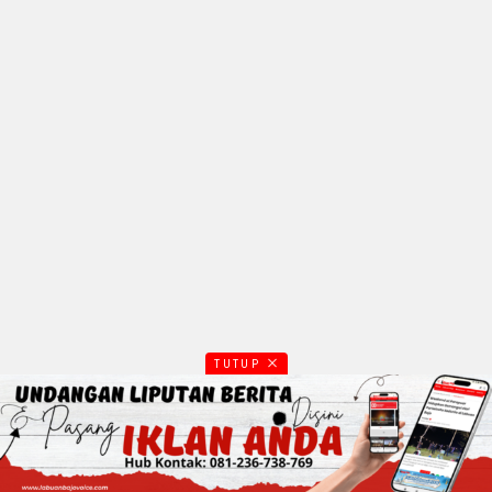
TUTUP