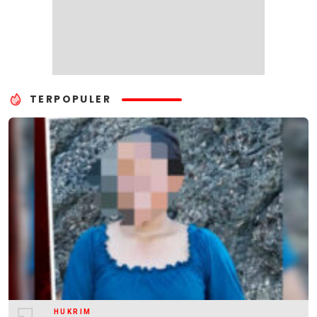
TERPOPULER
HUKRIM