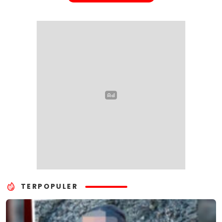
TERPOPULER