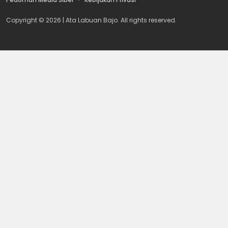
Copyright © 2026 | Ata Labuan Bajo. All rights reserved.