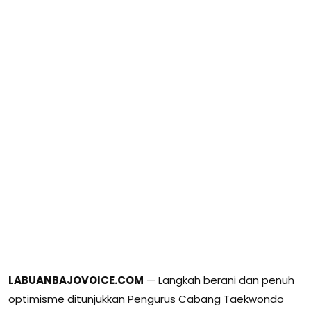
LABUANBAJOVOICE.COM
— Langkah berani dan penuh
optimisme ditunjukkan Pengurus Cabang Taekwondo