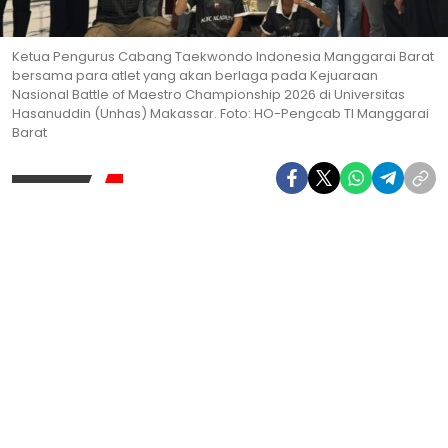
Ketua Pengurus Cabang Taekwondo Indonesia Manggarai Barat
bersama para atlet yang akan berlaga pada Kejuaraan
Nasional Battle of Maestro Championship 2026 di Universitas
Hasanuddin (Unhas) Makassar. Foto: HO-Pengcab TI Manggarai
Barat