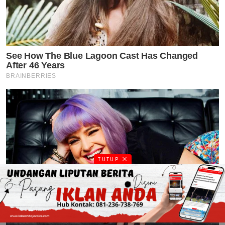
TUTUP