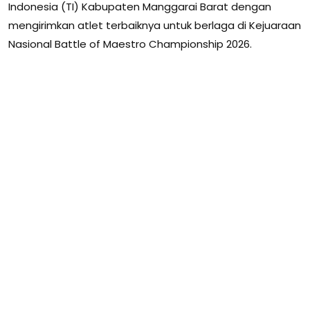
Indonesia (TI) Kabupaten Manggarai Barat dengan
mengirimkan atlet terbaiknya untuk berlaga di Kejuaraan
Nasional Battle of Maestro Championship 2026.