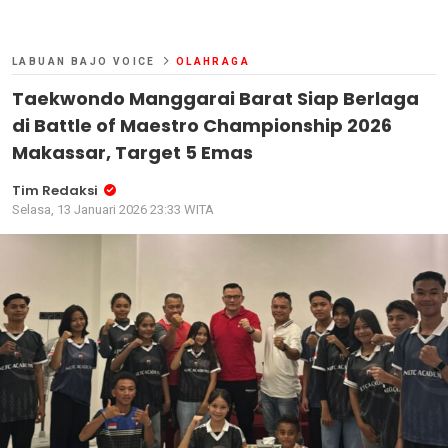
LABUAN BAJO VOICE
OLAHRAGA
Taekwondo Manggarai Barat Siap Berlaga
di Battle of Maestro Championship 2026
Makassar, Target 5 Emas
Tim Redaksi
Selasa, 13 Januari 2026 23:33 WITA