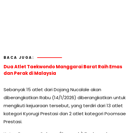
BACA JUGA:
Dua Atlet Taekwondo Manggarai Barat Raih Emas
dan Perak di Malaysia
Sebanyak 15 atlet dari Dojang Nucalale akan
diberangkatkan Rabu (14/1/2026) diberangkatkan untuk
mengikuti kejuaraan tersebut, yang terdiri dari 13 atlet
kategori Kyorugi Prestasi dan 2 atlet kategori Poomsae
Prestasi.