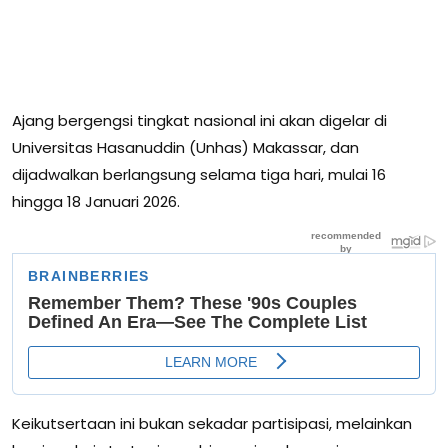
Ajang bergengsi tingkat nasional ini akan digelar di
Universitas Hasanuddin (Unhas) Makassar, dan
dijadwalkan berlangsung selama tiga hari, mulai 16
hingga 18 Januari 2026.
Keikutsertaan ini bukan sekadar partisipasi, melainkan