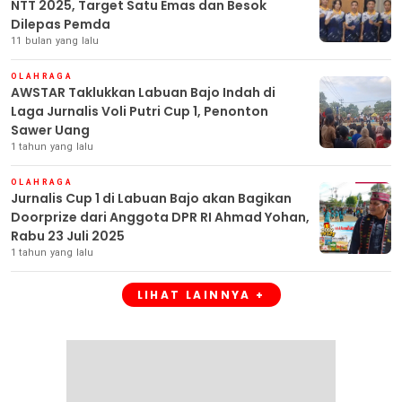
NTT 2025, Target Satu Emas dan Besok
Dilepas Pemda
11 bulan yang lalu
OLAHRAGA
AWSTAR Taklukkan Labuan Bajo Indah di
Laga Jurnalis Voli Putri Cup 1, Penonton
Sawer Uang
1 tahun yang lalu
OLAHRAGA
Jurnalis Cup 1 di Labuan Bajo akan Bagikan
Doorprize dari Anggota DPR RI Ahmad Yohan,
Rabu 23 Juli 2025
1 tahun yang lalu
LIHAT LAINNYA +