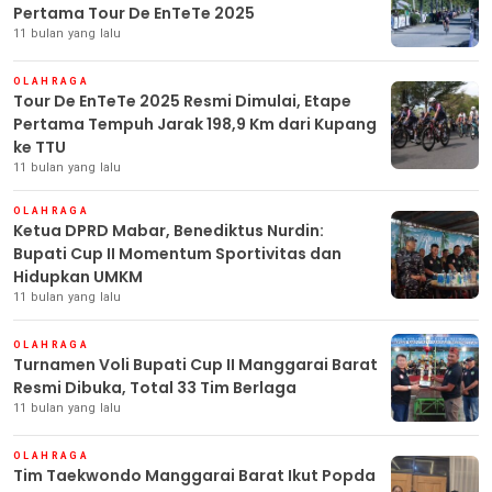
Pertama Tour De EnTeTe 2025
11 bulan yang lalu
OLAHRAGA
Tour De EnTeTe 2025 Resmi Dimulai, Etape
Pertama Tempuh Jarak 198,9 Km dari Kupang
ke TTU
11 bulan yang lalu
OLAHRAGA
Ketua DPRD Mabar, Benediktus Nurdin:
Bupati Cup II Momentum Sportivitas dan
Hidupkan UMKM
11 bulan yang lalu
OLAHRAGA
Turnamen Voli Bupati Cup II Manggarai Barat
Resmi Dibuka, Total 33 Tim Berlaga
11 bulan yang lalu
OLAHRAGA
Tim Taekwondo Manggarai Barat Ikut Popda