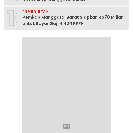
10
PEMERINTAH
Pemkab Manggarai Barat Siapkan Rp70 Miliar
untuk Bayar Gaji 4.424 PPPK