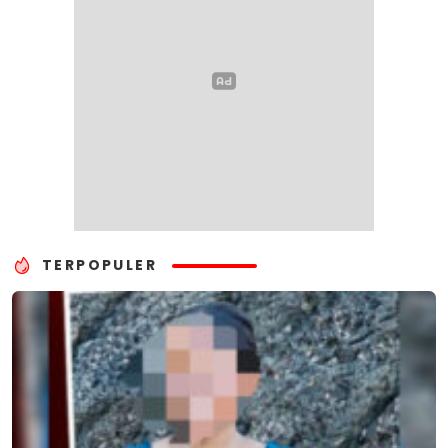
TERPOPULER