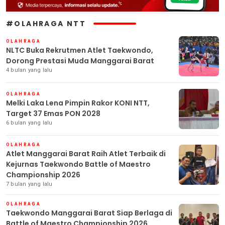
#OLAHRAGA NTT
OLAHRAGA
NLTC Buka Rekrutmen Atlet Taekwondo,
Dorong Prestasi Muda Manggarai Barat
4 bulan yang lalu
OLAHRAGA
Melki Laka Lena Pimpin Rakor KONI NTT,
Target 37 Emas PON 2028
6 bulan yang lalu
OLAHRAGA
Atlet Manggarai Barat Raih Atlet Terbaik di
Kejurnas Taekwondo Battle of Maestro
Championship 2026
7 bulan yang lalu
OLAHRAGA
Taekwondo Manggarai Barat Siap Berlaga di
Battle of Maestro Championship 2026