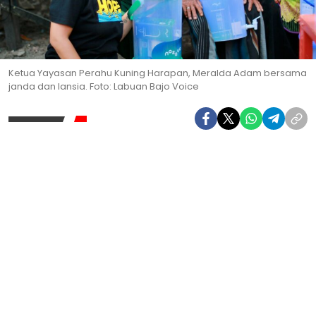
Ketua Yayasan Perahu Kuning Harapan, Meralda Adam bersama
janda dan lansia. Foto: Labuan Bajo Voice