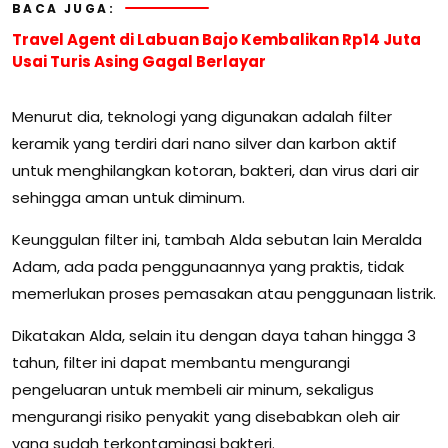
BACA JUGA:
Travel Agent di Labuan Bajo Kembalikan Rp14 Juta
Usai Turis Asing Gagal Berlayar
Menurut dia, teknologi yang digunakan adalah filter
keramik yang terdiri dari nano silver dan karbon aktif
untuk menghilangkan kotoran, bakteri, dan virus dari air
sehingga aman untuk diminum.
Keunggulan filter ini, tambah Alda sebutan lain Meralda
Adam, ada pada penggunaannya yang praktis, tidak
memerlukan proses pemasakan atau penggunaan listrik.
Dikatakan Alda, selain itu dengan daya tahan hingga 3
tahun, filter ini dapat membantu mengurangi
pengeluaran untuk membeli air minum, sekaligus
mengurangi risiko penyakit yang disebabkan oleh air
yang sudah terkontaminasi bakteri.