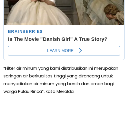
“Filter air minum yang kami distribusikan ini merupakan
saringan air berkualitas tinggi yang dirancang untuk
menyediakan air minum yang bersih dan aman bagi
warga Pulau Rinca”, kata Meralda.