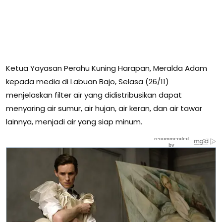
Ketua Yayasan Perahu Kuning Harapan, Meralda Adam
kepada media di Labuan Bajo, Selasa (26/11)
menjelaskan filter air yang didistribusikan dapat
menyaring air sumur, air hujan, air keran, dan air tawar
lainnya, menjadi air yang siap minum.