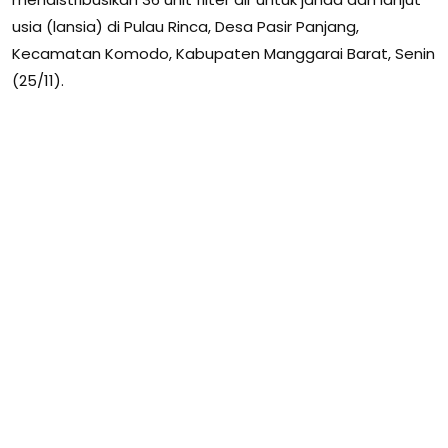
usia (lansia) di Pulau Rinca, Desa Pasir Panjang,
Kecamatan Komodo, Kabupaten Manggarai Barat, Senin
(25/11).