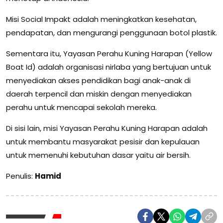
Misi Social Impakt adalah meningkatkan kesehatan,
pendapatan, dan mengurangi penggunaan botol plastik.
Sementara itu, Yayasan Perahu Kuning Harapan (Yellow
Boat Id) adalah organisasi nirlaba yang bertujuan untuk
menyediakan akses pendidikan bagi anak-anak di
daerah terpencil dan miskin dengan menyediakan
perahu untuk mencapai sekolah mereka.
Di sisi lain, misi Yayasan Perahu Kuning Harapan adalah
untuk membantu masyarakat pesisir dan kepulauan
untuk memenuhi kebutuhan dasar yaitu air bersih.
Penulis:
Hamid