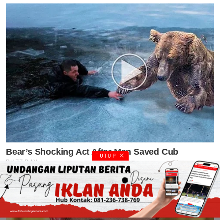
TUTUP