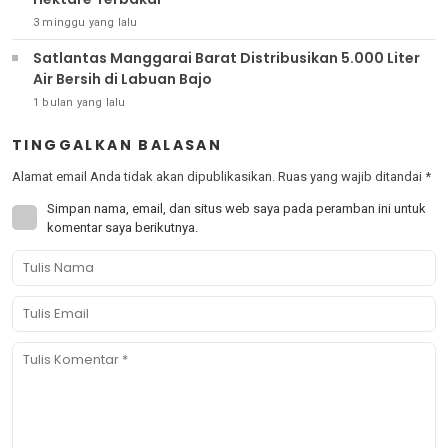
3 minggu yang lalu
Satlantas Manggarai Barat Distribusikan 5.000 Liter
Air Bersih di Labuan Bajo
1 bulan yang lalu
TINGGALKAN BALASAN
Alamat email Anda tidak akan dipublikasikan.
Ruas yang wajib ditandai
*
Simpan nama, email, dan situs web saya pada peramban ini untuk
komentar saya berikutnya.