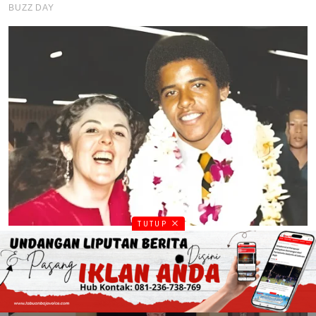
TUTUP