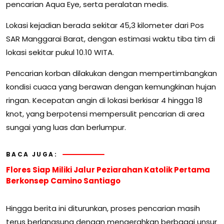
pencarian Aqua Eye, serta peralatan medis.
Lokasi kejadian berada sekitar 45,3 kilometer dari Pos
SAR Manggarai Barat, dengan estimasi waktu tiba tim di
lokasi sekitar pukul 10.10 WITA.
Pencarian korban dilakukan dengan mempertimbangkan
kondisi cuaca yang berawan dengan kemungkinan hujan
ringan. Kecepatan angin di lokasi berkisar 4 hingga 18
knot, yang berpotensi mempersulit pencarian di area
sungai yang luas dan berlumpur.
BACA JUGA:
Flores Siap Miliki Jalur Peziarahan Katolik Pertama
Berkonsep Camino Santiago
Hingga berita ini diturunkan, proses pencarian masih
terus berlangsung dengan mengerahkan berbagai unsur