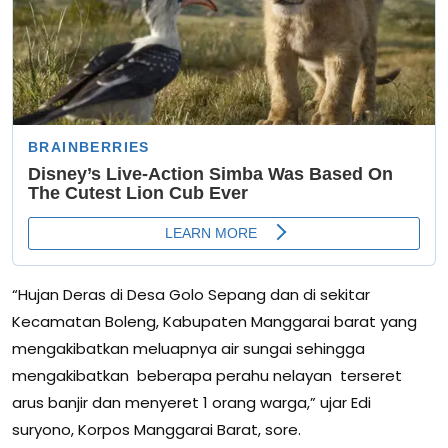
“Hujan Deras di Desa Golo Sepang dan di sekitar
Kecamatan Boleng, Kabupaten Manggarai barat yang
mengakibatkan meluapnya air sungai sehingga
mengakibatkan beberapa perahu nelayan terseret
arus banjir dan menyeret 1 orang warga,” ujar Edi
suryono, Korpos Manggarai Barat, sore.