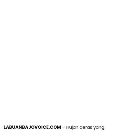
LABUANBAJOVOICE.COM
– Hujan deras yang