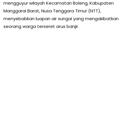
mengguyur wilayah Kecamatan Boleng, Kabupaten
Manggarai Barat, Nusa Tenggara Timur (NTT),
menyebabkan luapan air sungai yang mengakibatkan
seorang warga terseret arus banjir.