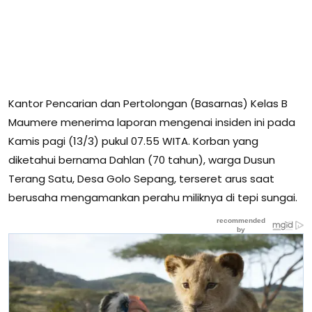
Kantor Pencarian dan Pertolongan (Basarnas) Kelas B
Maumere menerima laporan mengenai insiden ini pada
Kamis pagi (13/3) pukul 07.55 WITA. Korban yang
diketahui bernama Dahlan (70 tahun), warga Dusun
Terang Satu, Desa Golo Sepang, terseret arus saat
berusaha mengamankan perahu miliknya di tepi sungai.