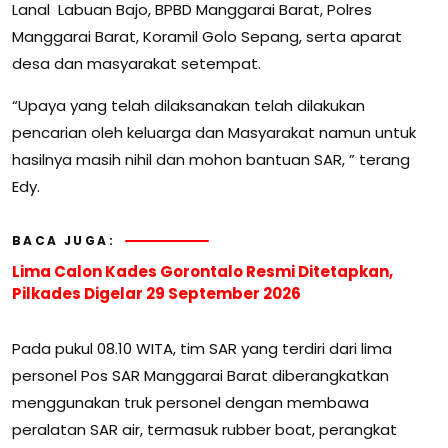
Lanal Labuan Bajo, BPBD Manggarai Barat, Polres
Manggarai Barat, Koramil Golo Sepang, serta aparat
desa dan masyarakat setempat.
“Upaya yang telah dilaksanakan telah dilakukan
pencarian oleh keluarga dan Masyarakat namun untuk
hasilnya masih nihil dan mohon bantuan SAR, ” terang
Edy.
BACA JUGA:
Lima Calon Kades Gorontalo Resmi Ditetapkan,
Pilkades Digelar 29 September 2026
Pada pukul 08.10 WITA, tim SAR yang terdiri dari lima
personel Pos SAR Manggarai Barat diberangkatkan
menggunakan truk personel dengan membawa
peralatan SAR air, termasuk rubber boat, perangkat