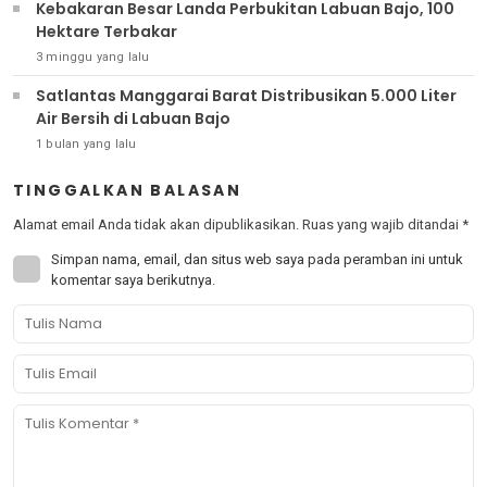
Kebakaran Besar Landa Perbukitan Labuan Bajo, 100
Hektare Terbakar
3 minggu yang lalu
Satlantas Manggarai Barat Distribusikan 5.000 Liter
Air Bersih di Labuan Bajo
1 bulan yang lalu
TINGGALKAN BALASAN
Alamat email Anda tidak akan dipublikasikan.
Ruas yang wajib ditandai
*
Simpan nama, email, dan situs web saya pada peramban ini untuk
komentar saya berikutnya.