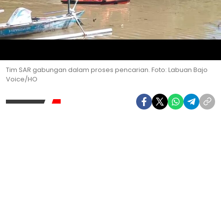
Tim SAR gabungan dalam proses pencarian. Foto: Labuan Bajo
Voice/HO