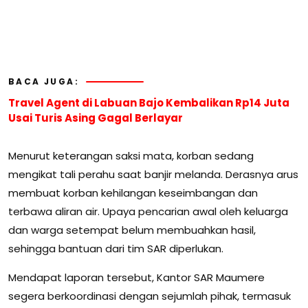
BACA JUGA:
Travel Agent di Labuan Bajo Kembalikan Rp14 Juta
Usai Turis Asing Gagal Berlayar
Menurut keterangan saksi mata, korban sedang
mengikat tali perahu saat banjir melanda. Derasnya arus
membuat korban kehilangan keseimbangan dan
terbawa aliran air. Upaya pencarian awal oleh keluarga
dan warga setempat belum membuahkan hasil,
sehingga bantuan dari tim SAR diperlukan.
Mendapat laporan tersebut, Kantor SAR Maumere
segera berkoordinasi dengan sejumlah pihak, termasuk