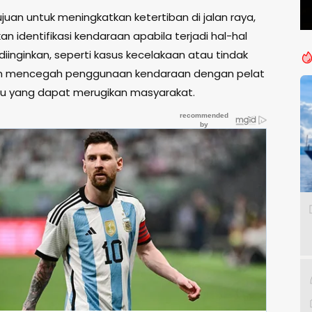
tujuan untuk meningkatkan ketertiban di jalan raya,
 identifikasi kendaraan apabila terjadi hal-hal
diinginkan, seperti kasus kecelakaan atau tindak
dan mencegah penggunaan kendaraan dengan pelat
u yang dapat merugikan masyarakat.