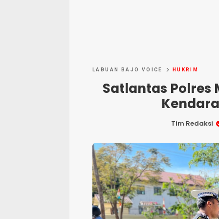
LABUAN BAJO VOICE
HUKRIM
Satlantas Polres 
Kendara
Tim Redaksi