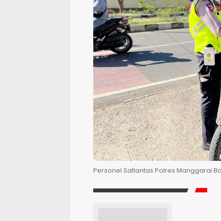
Personel Satlantas Polres Manggarai Ba