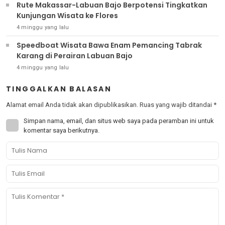
Rute Makassar-Labuan Bajo Berpotensi Tingkatkan
Kunjungan Wisata ke Flores
4 minggu yang lalu
Speedboat Wisata Bawa Enam Pemancing Tabrak
Karang di Perairan Labuan Bajo
4 minggu yang lalu
TINGGALKAN BALASAN
Alamat email Anda tidak akan dipublikasikan.
Ruas yang wajib ditandai
*
Simpan nama, email, dan situs web saya pada peramban ini untuk
komentar saya berikutnya.