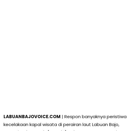
LABUANBAJOVOICE.COM
| Respon banyaknya peristiwa
kecelakaan kapal wisata di perairan laut Labuan Bajo,