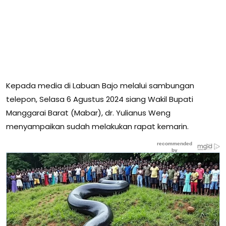
Kepada media di Labuan Bajo melalui sambungan
telepon, Selasa 6 Agustus 2024 siang Wakil Bupati
Manggarai Barat (Mabar), dr. Yulianus Weng
menyampaikan sudah melakukan rapat kemarin.