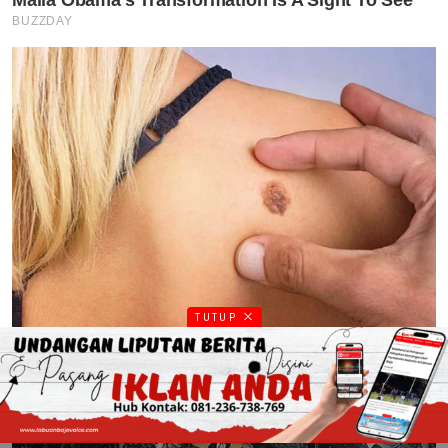
TUTUP