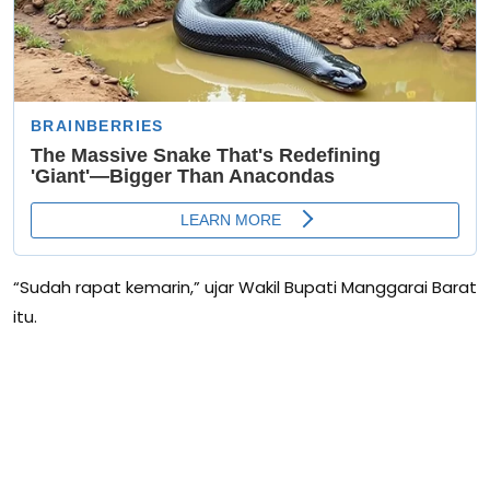
“Sudah rapat kemarin,” ujar Wakil Bupati Manggarai Barat
itu.