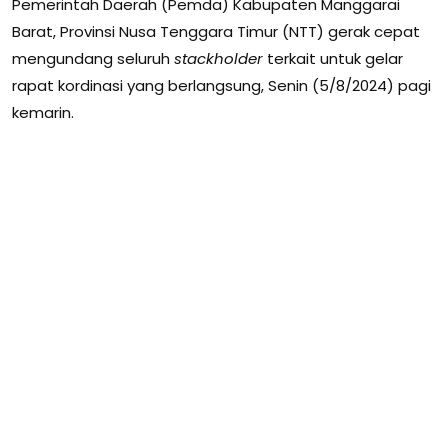
Pemerintah Daerah (Pemda) Kabupaten Manggarai
Barat, Provinsi Nusa Tenggara Timur (NTT) gerak cepat
mengundang seluruh
stackholder
terkait untuk gelar
rapat kordinasi yang berlangsung, Senin (5/8/2024) pagi
kemarin.