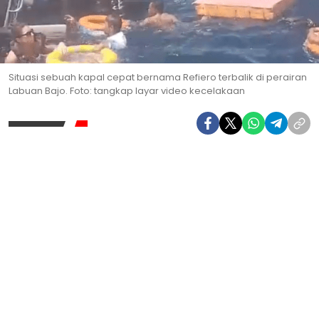
Situasi sebuah kapal cepat bernama Refiero terbalik di perairan
Labuan Bajo. Foto: tangkap layar video kecelakaan