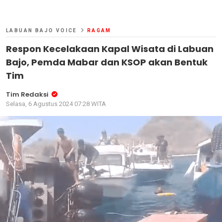
LABUAN BAJO VOICE
RAGAM
Respon Kecelakaan Kapal Wisata di Labuan
Bajo, Pemda Mabar dan KSOP akan Bentuk
Tim
Tim Redaksi
Selasa, 6 Agustus 2024 07:28 WITA