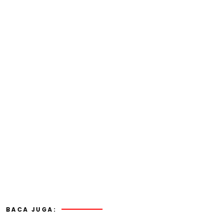
BACA JUGA: