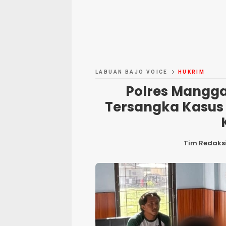
LABUAN BAJO VOICE
HUKRIM
Polres Mangga
Tersangka Kasus 
Tim Redaks