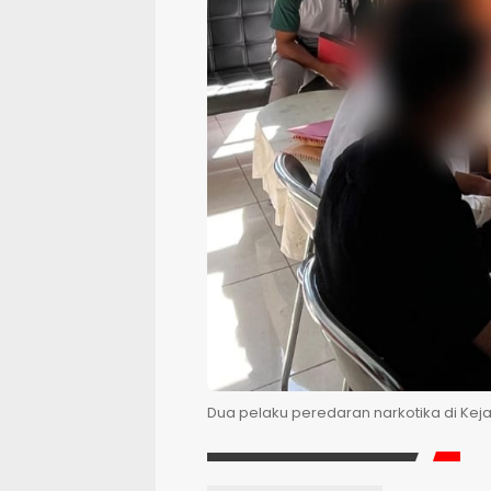
Dua pelaku peredaran narkotika di Kej