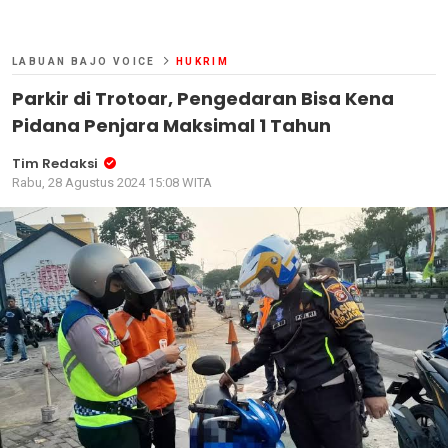
LABUAN BAJO VOICE
HUKRIM
Parkir di Trotoar, Pengedaran Bisa Kena
Pidana Penjara Maksimal 1 Tahun
Tim Redaksi
Rabu, 28 Agustus 2024 15:08 WITA