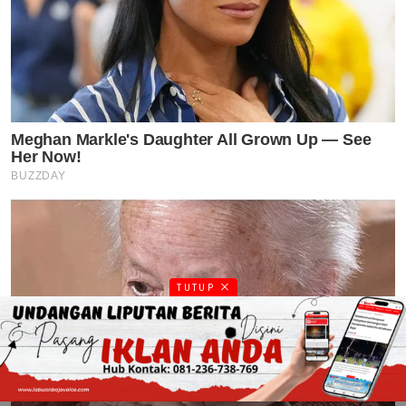
TUTUP