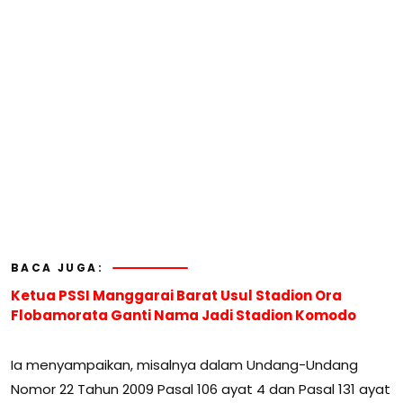
BACA JUGA:
Ketua PSSI Manggarai Barat Usul Stadion Ora
Flobamorata Ganti Nama Jadi Stadion Komodo
Ia menyampaikan, misalnya dalam Undang-Undang
Nomor 22 Tahun 2009 Pasal 106 ayat 4 dan Pasal 131 ayat