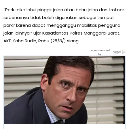
“Perlu diketahui pinggir jalan atau bahu jalan dan trotoar
sebenarnya tidak boleh digunakan sebagai tempat
parkir karena dapat mengganggu mobilitas pengguna
jalan lainnya,” ujar Kasatlantas Polres Manggarai Barat,
AKP Kaha Rudin, Rabu (28/8/) siang.