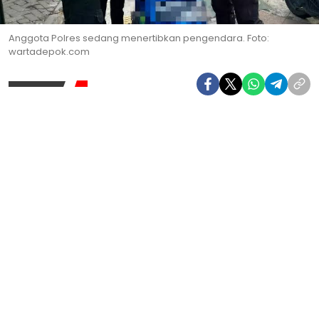
Anggota Polres sedang menertibkan pengendara. Foto:
wartadepok.com