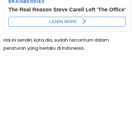
Hal ini sendiri, kata dia, sudah tercantum dalam
peraturan yang berlaku di Indonesia.