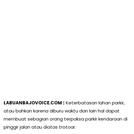
LABUANBAJOVOICE.COM
| Keterbatasan lahan parkir,
atau bahkan karena diburu waktu dan lain hal dapat
membuat sebagian orang terpaksa parkir kendaraan di
pinggir jalan atau diatas trotoar.