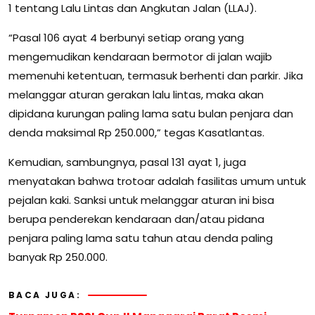
1 tentang Lalu Lintas dan Angkutan Jalan (LLAJ).
“Pasal 106 ayat 4 berbunyi setiap orang yang
mengemudikan kendaraan bermotor di jalan wajib
memenuhi ketentuan, termasuk berhenti dan parkir. Jika
melanggar aturan gerakan lalu lintas, maka akan
dipidana kurungan paling lama satu bulan penjara dan
denda maksimal Rp 250.000,” tegas Kasatlantas.
Kemudian, sambungnya, pasal 131 ayat 1, juga
menyatakan bahwa trotoar adalah fasilitas umum untuk
pejalan kaki. Sanksi untuk melanggar aturan ini bisa
berupa penderekan kendaraan dan/atau pidana
penjara paling lama satu tahun atau denda paling
banyak Rp 250.000.
BACA JUGA: