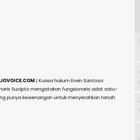
JOVOICE.COM
| Kuasa hukum Erwin Santosa
haris Sucipto mengatakan fungsionaris adat satu-
ang punya kewenangan untuk menyerahkan tanah