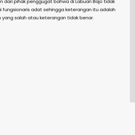
n dari pihak penggugat bahwa di Labuan Bajo tidak
fungsionaris adat sehingga keterangan itu adalah
 yang salah atau keterangan tidak benar.