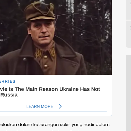
jelaskan dalam keterangan saksi yang hadir dalam