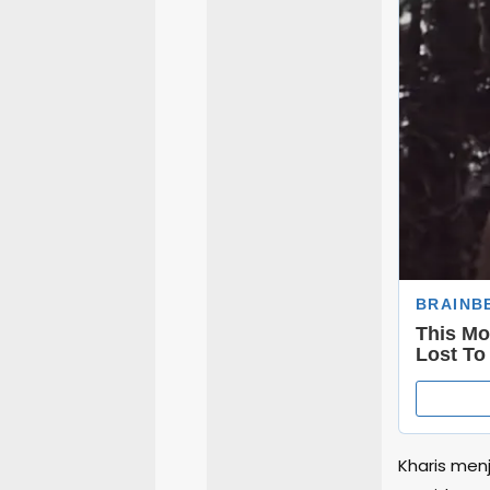
Kharis men