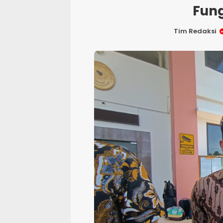
Fung
Tim Redaksi