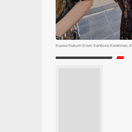
Kuasa hukum Erwin Santosa Kadiman, Kha