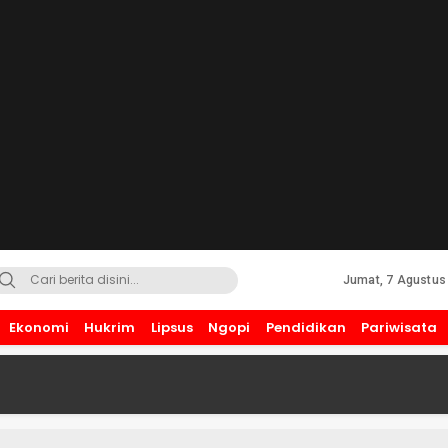
Jumat, 7 Agustus
Ekonomi
Hukrim
Lipsus
Ngopi
Pendidikan
Pariwisata