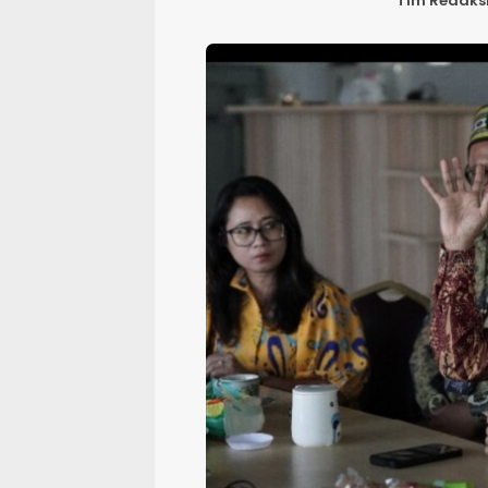
Tim Redaks