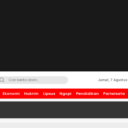
Jumat, 7 Agustus
Ekonomi
Hukrim
Lipsus
Ngopi
Pendidikan
Pariwisata