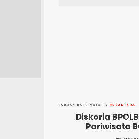
LABUAN BAJO VOICE
NUSANTARA
Diskoria BPOLB
Pariwisata 