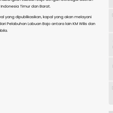
 Indonesia Timur dan Barat.
al yang dipublikasikan, kapal yang akan melayani
ari Pelabuhan Labuan Bajo antara lain KM Wilis dan
bila.