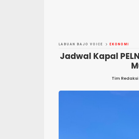
LABUAN BAJO VOICE
EKONOMI
Jadwal Kapal PELN
M
Tim Redaksi