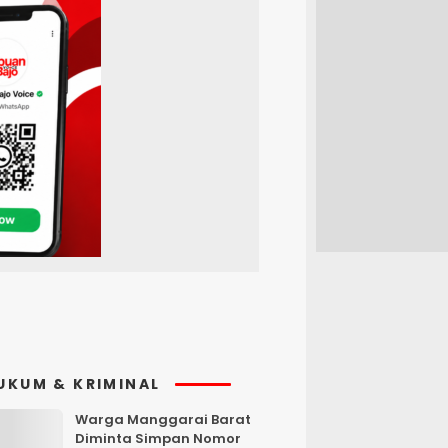
UKUM & KRIMINAL
Warga Manggarai Barat
Diminta Simpan Nomor