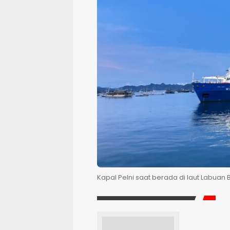
Kapal Pelni saat berada di laut Labuan 