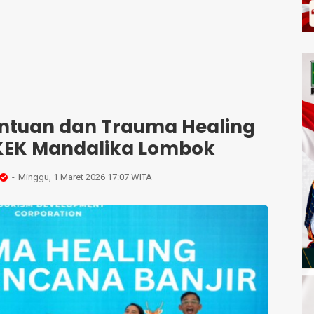
antuan dan Trauma Healing
 KEK Mandalika Lombok
Minggu, 1 Maret 2026 17:07 WITA