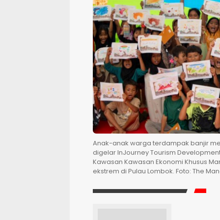
Anak-anak warga terdampak banjir me
digelar InJourney Tourism Development 
Kawasan Kawasan Ekonomi Khusus Mand
ekstrem di Pulau Lombok. Foto: The Man