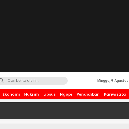
Minggu, 9 Agustus
Ekonomi
Hukrim
Lipsus
Ngopi
Pendidikan
Pariwisata