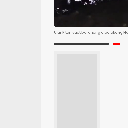
Ular Piton saat berenang dibelakang Ho