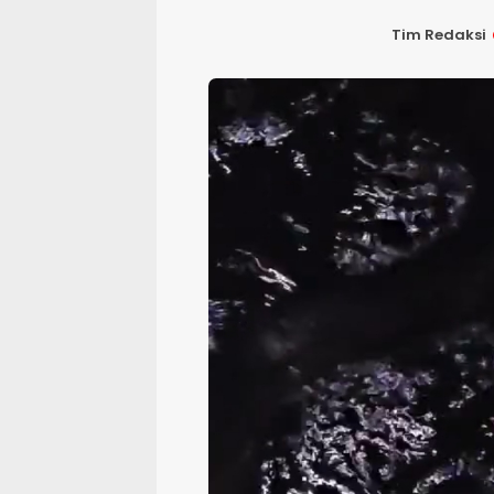
Tim Redaksi