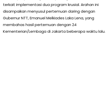
terkait implementasi dua program krusial. Arahan ini
disampaikan menyusul pertemuan daring dengan
Gubernur NTT, Emanuel Melkiades Laka Lena, yang
membahas hasil pertemuan dengan 24
Kementerian/Lembaga di Jakarta beberapa waktu lalu.