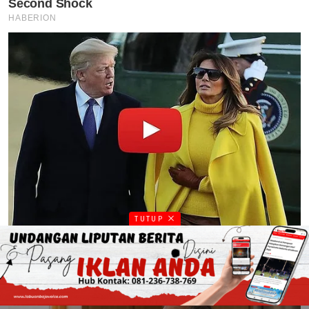
TUTUP