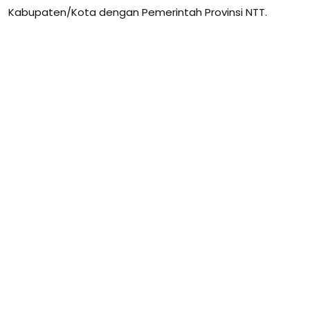
Kabupaten/Kota dengan Pemerintah Provinsi NTT.