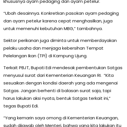
khususnya ayam pedaging dan ayam petelur.
“Ubah desainnya. Konkretkan pasokan ayam pedaging
dan ayam petelur karena cepat menghasilkan, juga
untuk memenuhi kebutuhan MBG,” tambahnya.
Sektor perikanan juga diminta untuk memberdayakan
pelaku usaha dan menjaga kebersihan Tempat
Pelelangan Ikan (TPI) di Kampung Ujung.
Terkait PBJT, Bupati Edi mendesak pembentukan Satgas
menyusul surat dari Kementerian Keuangan RI. “Kita
sesuaikan dengan kondisi daerah yang ada mengenai
Satgas. Jangan berhenti di balasan surat saja, tapi
harus lakukan aksi nyata, bentuk Satgas terkait ini,”
tegas Bupati Edi.
“Yang kemarin saya omong di Kementerian Keuangan,
sudah dijawab oleh Menteri, bahwa yang kita lakukan itu