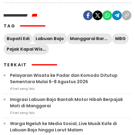
TAG
Bupati Edi
Labuan Bajo
Manggarai Barat
MBG
Pajak Kapal Wisata
TERKAIT
Pelayaran Wisata ke Padar dan Komodo Ditutup
Sementara Mulai 6-8 Agustus 2026
4 hari yang lalu
Imigrasi Labuan Bajo Bantah Motor Hibah Berpajak
Mati di Manggarai
5 hari yang lalu
Warga Ngeluh ke Media Sosial, Live Musik Kafe di
Labuan Bajo hingga Larut Malam