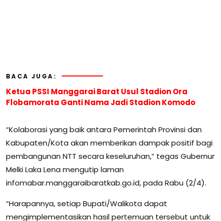
BACA JUGA:
Ketua PSSI Manggarai Barat Usul Stadion Ora
Flobamorata Ganti Nama Jadi Stadion Komodo
“Kolaborasi yang baik antara Pemerintah Provinsi dan
Kabupaten/Kota akan memberikan dampak positif bagi
pembangunan NTT secara keseluruhan,” tegas Gubernur
Melki Laka Lena mengutip laman
infomabar.manggaraibaratkab.go.id, pada Rabu (2/4).
“Harapannya, setiap Bupati/Walikota dapat
mengimplementasikan hasil pertemuan tersebut untuk