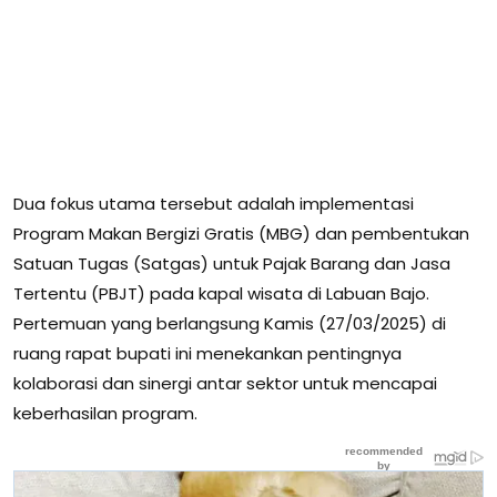
Dua fokus utama tersebut adalah implementasi
Program Makan Bergizi Gratis (MBG) dan pembentukan
Satuan Tugas (Satgas) untuk Pajak Barang dan Jasa
Tertentu (PBJT) pada kapal wisata di Labuan Bajo.
Pertemuan yang berlangsung Kamis (27/03/2025) di
ruang rapat bupati ini menekankan pentingnya
kolaborasi dan sinergi antar sektor untuk mencapai
keberhasilan program.