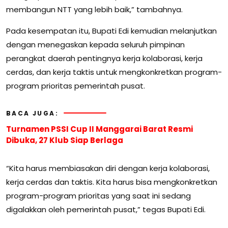
membangun NTT yang lebih baik,” tambahnya.
Pada kesempatan itu, Bupati Edi kemudian melanjutkan
dengan menegaskan kepada seluruh pimpinan
perangkat daerah pentingnya kerja kolaborasi, kerja
cerdas, dan kerja taktis untuk mengkonkretkan program-
program prioritas pemerintah pusat.
BACA JUGA:
Turnamen PSSI Cup II Manggarai Barat Resmi
Dibuka, 27 Klub Siap Berlaga
“Kita harus membiasakan diri dengan kerja kolaborasi,
kerja cerdas dan taktis. Kita harus bisa mengkonkretkan
program-program prioritas yang saat ini sedang
digalakkan oleh pemerintah pusat,” tegas Bupati Edi.