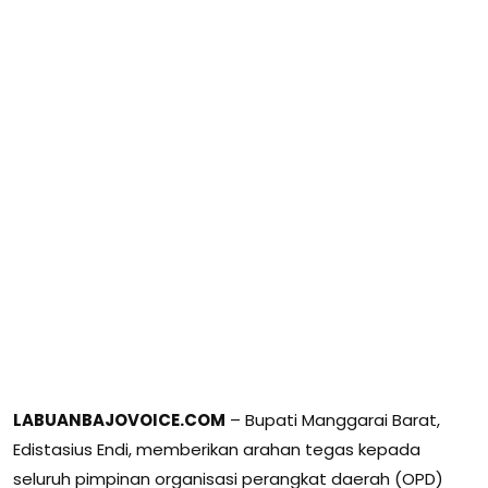
LABUANBAJOVOICE.COM
– Bupati Manggarai Barat,
Edistasius Endi, memberikan arahan tegas kepada
seluruh pimpinan organisasi perangkat daerah (OPD)