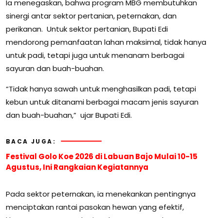
Ia menegaskan, bahwa program MBG membutuhkan
sinergi antar sektor pertanian, peternakan, dan
perikanan. Untuk sektor pertanian, Bupati Edi
mendorong pemanfaatan lahan maksimal, tidak hanya
untuk padi, tetapi juga untuk menanam berbagai
sayuran dan buah-buahan.
“Tidak hanya sawah untuk menghasilkan padi, tetapi
kebun untuk ditanami berbagai macam jenis sayuran
dan buah-buahan,” ujar Bupati Edi.
BACA JUGA:
Festival Golo Koe 2026 di Labuan Bajo Mulai 10-15
Agustus, Ini Rangkaian Kegiatannya
Pada sektor peternakan, ia menekankan pentingnya
menciptakan rantai pasokan hewan yang efektif,