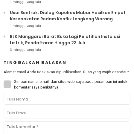
1 minggu yang lalu
Usai Bentrok, Dialog Kapolres Mabar Hasilkan Empat
Kesepakatan Redam Konflik Lengkong Warang
1 minggu yang lalu
BLK Manggarai Barat Buka Lagi Pelatihan Instalasi
Listrik, Pendaftaran Hingga 23 Juli
3 minggu yang lalu
TINGGALKAN BALASAN
Alamat email Anda tidak akan dipublikasikan.
Ruas yang wajib ditandai
*
Simpan nama, email, dan situs web saya pada peramban ini untuk
komentar saya berikutnya.