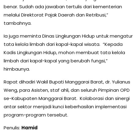
benar. Sudah ada jawaban tertulis dari kementerian
melalui Direktorat Pajak Daerah dan Retribusi,”
tambahnya.
Ia juga meminta Dinas Lingkungan Hidup untuk mengatur
tata kelola limbah dari kapal-kapal wisata. “Kepada
Kadis Lingkungan Hidup, mohon membuat tata kelola
limbah dari kapal-kapal yang berubah fungsi,”
himbaunya.
Rapat dihadiri Wakil Bupati Manggarai Barat, dr. Yulianus
Weng, para Asisten, staf ahli, dan seluruh Pimpinan OPD
se-Kabupaten Manggarai Barat. Kolaborasi dan sinergi
antar sektor menjadi kunci keberhasilan implementasi
program-program tersebut.
Penulis:
Hamid