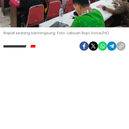
Rapat sedang berlangsung. Foto: Labuan Bajo Voice/HO