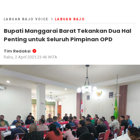
LABUAN BAJO VOICE
LABUAN BAJO
Bupati Manggarai Barat Tekankan Dua Hal
Penting untuk Seluruh Pimpinan OPD
Tim Redaksi
Rabu, 2 April 2025 23:46 WITA