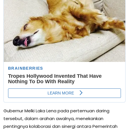
Gubernur Melki Laka Lena pada pertemuan daring
tersebut, dalam arahan awalnya, menekankan
pentingnya kolaborasi dan sinergi antara Pemerintah