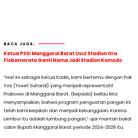
BACA JUGA:
Ketua PSSI Manggarai Barat Usul Stadion Ora
Flobamorata Ganti Nama Jadi Stadion Komodo
“Hari ini sebagai Ketua Kadin, kami bertemu dengan Pak
Yos (Yosef Suhardi) yang menjadi representatif
Prabowo di Manggarai Barat. (kepada) beliau kita
menyampaikan, bahwa program penguatan pangan ini
telah kami kerjakan dan menjadi kebanggaan. Karena
Lembor itu adalah lumbung pangan,” ujar mantan bakal
calon Bupati Manggarai Barat periode 2024-2029 itu.