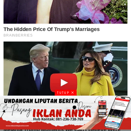
TUTUP