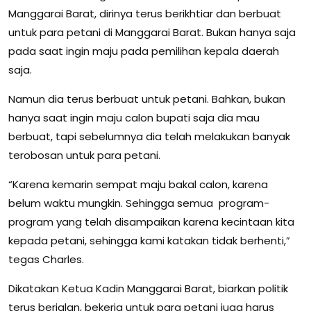
Manggarai Barat, dirinya terus berikhtiar dan berbuat
untuk para petani di Manggarai Barat. Bukan hanya saja
pada saat ingin maju pada pemilihan kepala daerah
saja.
Namun dia terus berbuat untuk petani. Bahkan, bukan
hanya saat ingin maju calon bupati saja dia mau
berbuat, tapi sebelumnya dia telah melakukan banyak
terobosan untuk para petani.
“Karena kemarin sempat maju bakal calon, karena
belum waktu mungkin. Sehingga semua program-
program yang telah disampaikan karena kecintaan kita
kepada petani, sehingga kami katakan tidak berhenti,”
tegas Charles.
Dikatakan Ketua Kadin Manggarai Barat, biarkan politik
terus berjalan, bekerja untuk para petani juga harus