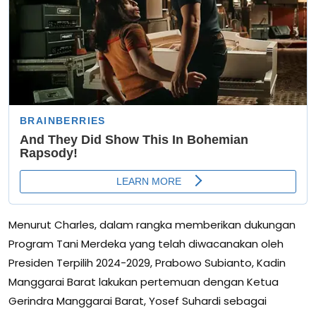
Menurut Charles, dalam rangka memberikan dukungan
Program Tani Merdeka yang telah diwacanakan oleh
Presiden Terpilih 2024-2029, Prabowo Subianto, Kadin
Manggarai Barat lakukan pertemuan dengan Ketua
Gerindra Manggarai Barat, Yosef Suhardi sebagai