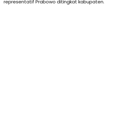
representatif Prabowo ditingkat kabupaten.