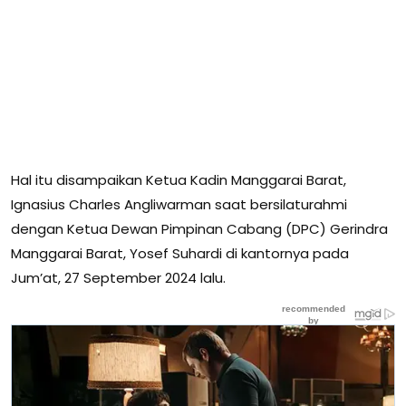
Hal itu disampaikan Ketua Kadin Manggarai Barat,
Ignasius Charles Angliwarman saat bersilaturahmi
dengan Ketua Dewan Pimpinan Cabang (DPC) Gerindra
Manggarai Barat, Yosef Suhardi di kantornya pada
Jum’at, 27 September 2024 lalu.