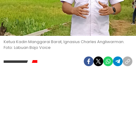
Ketua Kadin Manggarai Barat, Ignasius Charles Angliwarman.
Foto: Labuan Bajo Voice