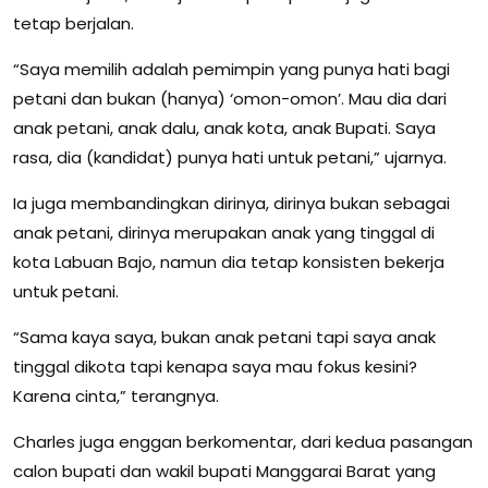
tetap berjalan.
“Saya memilih adalah pemimpin yang punya hati bagi
petani dan bukan (hanya) ‘omon-omon’. Mau dia dari
anak petani, anak dalu, anak kota, anak Bupati. Saya
rasa, dia (kandidat) punya hati untuk petani,” ujarnya.
Ia juga membandingkan dirinya, dirinya bukan sebagai
anak petani, dirinya merupakan anak yang tinggal di
kota Labuan Bajo, namun dia tetap konsisten bekerja
untuk petani.
“Sama kaya saya, bukan anak petani tapi saya anak
tinggal dikota tapi kenapa saya mau fokus kesini?
Karena cinta,” terangnya.
Charles juga enggan berkomentar, dari kedua pasangan
calon bupati dan wakil bupati Manggarai Barat yang