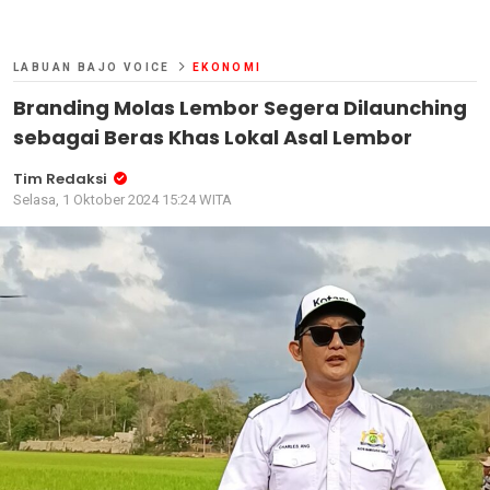
LABUAN BAJO VOICE
EKONOMI
Branding Molas Lembor Segera Dilaunching
sebagai Beras Khas Lokal Asal Lembor
Tim Redaksi
Selasa, 1 Oktober 2024 15:24 WITA