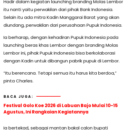
Hadir dalam kegiatan launching branding Molas Lembor
itu nanti yaitu perwakilan dari pihak Bank Indonesia.
Selain itu ada mitra Kadin Manggarai Barat yang akan
diundang, perwakilan dari perusahaan Pupuk Indonesia.
Ia berharap, dengan kehadiran Pupuk Indonesia pada
launching beras khas Lembor dengan branding Molas
Lembor ini, pihak Pupuk Indonesia bisa berkolaborasi
dengan Kadin untuk dibangun pabrik pupuk di Lembor.
“Itu berencana. Tetapi semua itu harus kita berdoa,”
pinta Charles.
BACA JUGA:
Festival Golo Koe 2026 di Labuan Bajo Mulai 10-15
Agustus, Ini Rangkaian Kegiatannya
Ia bertekad, sebagai mantan bakal calon bupati