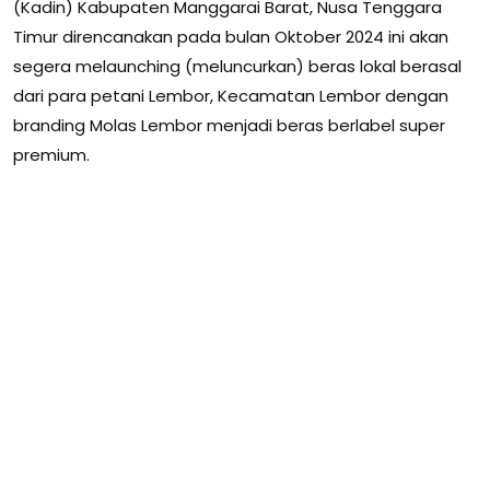
(Kadin) Kabupaten Manggarai Barat, Nusa Tenggara
Timur direncanakan pada bulan Oktober 2024 ini akan
segera melaunching (meluncurkan) beras lokal berasal
dari para petani Lembor, Kecamatan Lembor dengan
branding Molas Lembor menjadi beras berlabel super
premium.