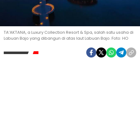
TA’AKTANA, a Luxury Collection Resort & Spa, salah satu usaha di
Labuan Bajo yang dibangun di atas laut Labuan Bajo. Foto: HO