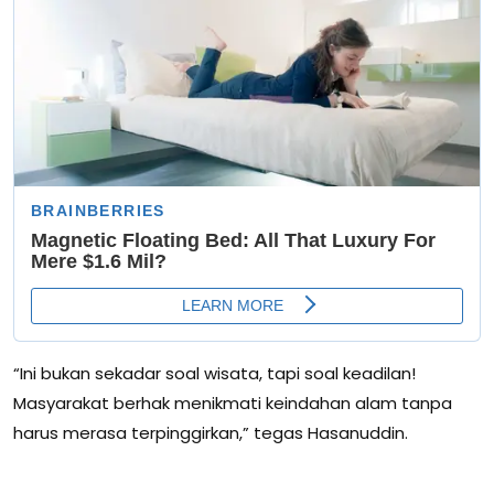
“Ini bukan sekadar soal wisata, tapi soal keadilan!
Masyarakat berhak menikmati keindahan alam tanpa
harus merasa terpinggirkan,” tegas Hasanuddin.