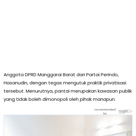
Anggota DPRD Manggarai Barat dari Partai Perindo,
Hasanudin, dengan tegas mengutuk praktik privatisasi
tersebut. Menurutnya, pantai merupakan kawasan publik
yang tidak boleh dimonopoli oleh pihak manapun.