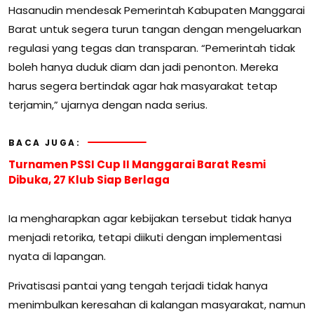
Hasanudin mendesak Pemerintah Kabupaten Manggarai
Barat untuk segera turun tangan dengan mengeluarkan
regulasi yang tegas dan transparan. “Pemerintah tidak
boleh hanya duduk diam dan jadi penonton. Mereka
harus segera bertindak agar hak masyarakat tetap
terjamin,” ujarnya dengan nada serius.
BACA JUGA:
Turnamen PSSI Cup II Manggarai Barat Resmi
Dibuka, 27 Klub Siap Berlaga
Ia mengharapkan agar kebijakan tersebut tidak hanya
menjadi retorika, tetapi diikuti dengan implementasi
nyata di lapangan.
Privatisasi pantai yang tengah terjadi tidak hanya
menimbulkan keresahan di kalangan masyarakat, namun