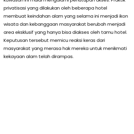
privatisasi yang dilakukan oleh beberapa hotel
membuat keindahan alam yang selama ini menjadi ikon
wisata dan kebanggaan masyarakat berubah menjadi
area eksklusif yang hanya bisa diakses oleh tamu hotel.
Keputusan tersebut memicu reaksi keras dari
masyarakat yang merasa hak mereka untuk menikmati
kekayaan alam telah dirampas.