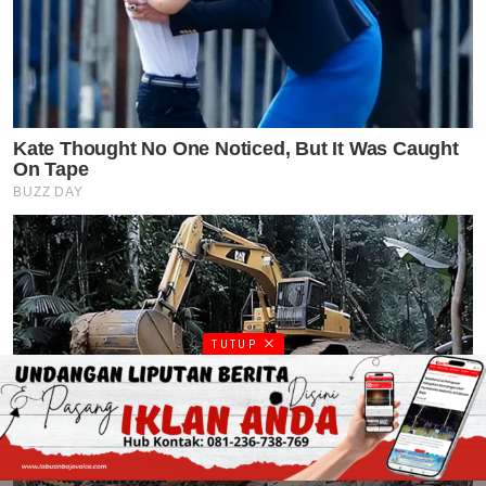
TUTUP