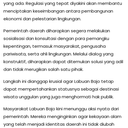
yang ada. Regulasi yang tepat diyakini akan membantu
menciptakan keseimbangan antara pembangunan
ekonomi dan pelestarian lingkungan.
Pemerintah daerah diharapkan segera melakukan
sosialisasi dan konsultasi dengan para pemangku
kepentingan, termasuk masyarakat, pengusaha
pariwisata, serta ahli lingkungan. Melalui dialog yang
konstruktif, diharapkan dapat ditemukan solusi yang adil
dan tidak merugikan salah satu pihak.
Langkah ini dianggap krusial agar Labuan Bajo tetap
dapat mempertahankan statusnya sebagai destinasi
wisata unggulan yang juga menghormati hak publik.
Masyarakat Labuan Bajo kini menunggu aksi nyata dari
pemerintah. Mereka menginginkan agar kekayaan alam
yang telah menjadi identitas daerah ini tidak diubah