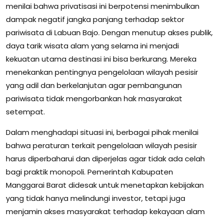
menilai bahwa privatisasi ini berpotensi menimbulkan
dampak negatif jangka panjang terhadap sektor
pariwisata di Labuan Bajo. Dengan menutup akses publik,
daya tarik wisata alam yang selama ini menjadi
kekuatan utama destinasi ini bisa berkurang. Mereka
menekankan pentingnya pengelolaan wilayah pesisir
yang adil dan berkelanjutan agar pembangunan
pariwisata tidak mengorbankan hak masyarakat
setempat.
Dalam menghadapi situasi ini, berbagai pihak menilai
bahwa peraturan terkait pengelolaan wilayah pesisir
harus diperbaharui dan diperjelas agar tidak ada celah
bagi praktik monopoli. Pemerintah Kabupaten
Manggarai Barat didesak untuk menetapkan kebijakan
yang tidak hanya melindungi investor, tetapi juga
menjamin akses masyarakat terhadap kekayaan alam