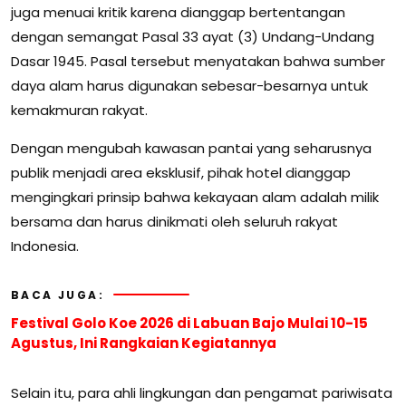
juga menuai kritik karena dianggap bertentangan
dengan semangat Pasal 33 ayat (3) Undang-Undang
Dasar 1945. Pasal tersebut menyatakan bahwa sumber
daya alam harus digunakan sebesar-besarnya untuk
kemakmuran rakyat.
Dengan mengubah kawasan pantai yang seharusnya
publik menjadi area eksklusif, pihak hotel dianggap
mengingkari prinsip bahwa kekayaan alam adalah milik
bersama dan harus dinikmati oleh seluruh rakyat
Indonesia.
BACA JUGA:
Festival Golo Koe 2026 di Labuan Bajo Mulai 10-15
Agustus, Ini Rangkaian Kegiatannya
Selain itu, para ahli lingkungan dan pengamat pariwisata