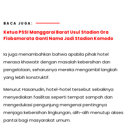
BACA JUGA:
Ketua PSSI Manggarai Barat Usul Stadion Ora
Flobamorata Ganti Nama Jadi Stadion Komodo
Ia juga menambahkan bahwa apabila pihak hotel
merasa khawatir dengan masalah kebersihan dan
pengelolaan, seharusnya mereka mengambil langkah
yang lebih konstruktif.
Menurut Hasanudin, hotel-hotel tersebut sebaiknya
menyediakan fasilitas seperti tempat sampah dan
mengedukasi pengunjung mengenai pentingnya
menjaga kebersihan lingkungan, alih-alih menutup akses
pantai bagi masyarakat umum.