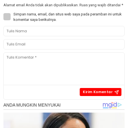
Alamat email Anda tidak akan dipublikasikan.
Ruas yang wajib ditandai
*
Simpan nama, email, dan situs web saya pada peramban ini untuk
komentar saya berikutnya.