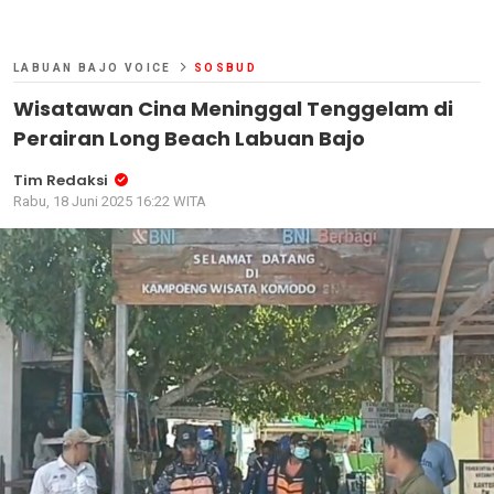
LABUAN BAJO VOICE
SOSBUD
Wisatawan Cina Meninggal Tenggelam di
Perairan Long Beach Labuan Bajo
Tim Redaksi
Rabu, 18 Juni 2025 16:22 WITA