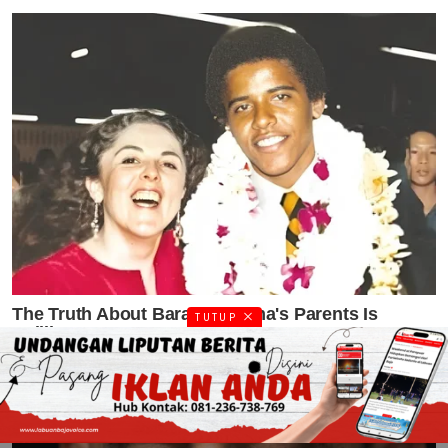
TUTUP