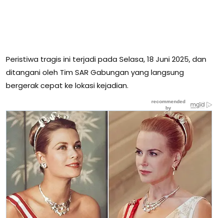
Peristiwa tragis ini terjadi pada Selasa, 18 Juni 2025, dan
ditangani oleh Tim SAR Gabungan yang langsung
bergerak cepat ke lokasi kejadian.