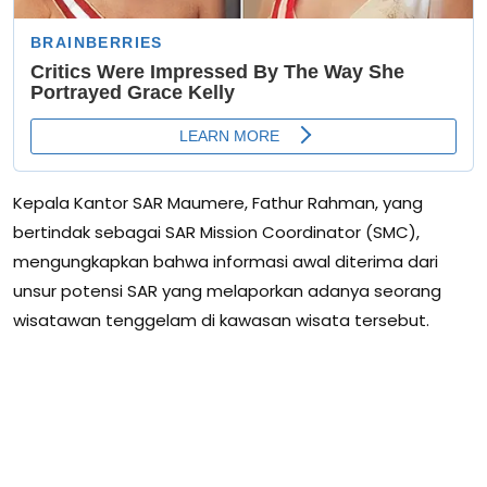
Kepala Kantor SAR Maumere, Fathur Rahman, yang
bertindak sebagai SAR Mission Coordinator (SMC),
mengungkapkan bahwa informasi awal diterima dari
unsur potensi SAR yang melaporkan adanya seorang
wisatawan tenggelam di kawasan wisata tersebut.