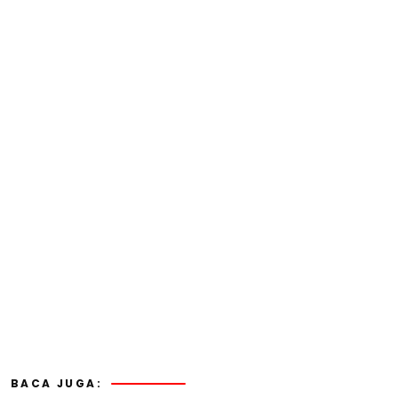
BACA JUGA: