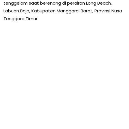
tenggelam saat berenang di perairan Long Beach,
Labuan Bajo, Kabupaten Manggarai Barat, Provinsi Nusa
Tenggara Timur.