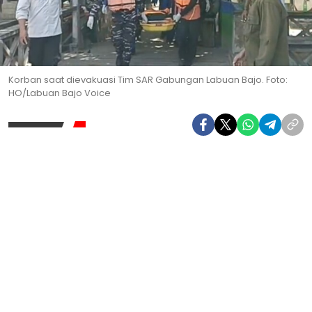
Korban saat dievakuasi Tim SAR Gabungan Labuan Bajo. Foto:
HO/Labuan Bajo Voice