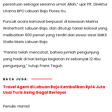
persatuan sebagai sesama umat Allah,” ujar Plt. Direktur
Utama BPO Labuan Bajo Flores itu.
Puncak acara karnaval berpusat di kawasan Marina
Waterfront Labuan Bajo, dan ditutup tarian kolosal yang
melibatkan 600 penari yang terdiri dari siswa-siswi SMKS
Stella Maris Labuan Bajo.
“Panitia telah mencatat, bahwa jumlah pengunjung
yang hadir di hari ketiga kegiatan ini sebanyak 12 ribu
pengunjung,” tutup Frans Teguh.
BACA JUGA:
Travel Agent di Labuan Bajo Kembalikan Rp14 Juta
Usai Turis Asing Gagal Berlayar
Penulis: Hamid