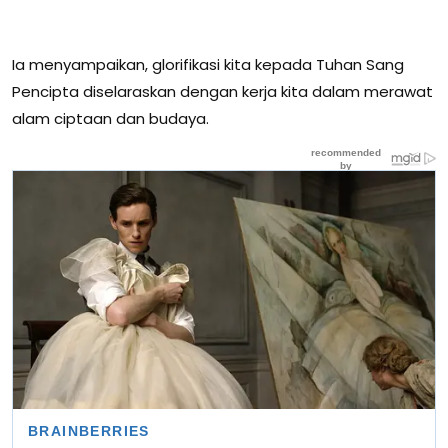
Ia menyampaikan, glorifikasi kita kepada Tuhan Sang
Pencipta diselaraskan dengan kerja kita dalam merawat
alam ciptaan dan budaya.