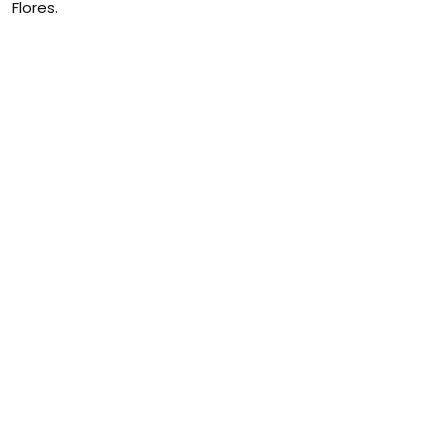
Flores.