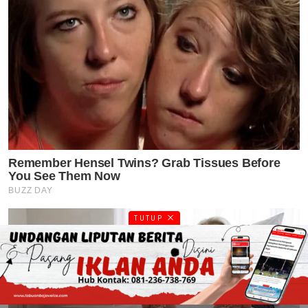
TUTUP