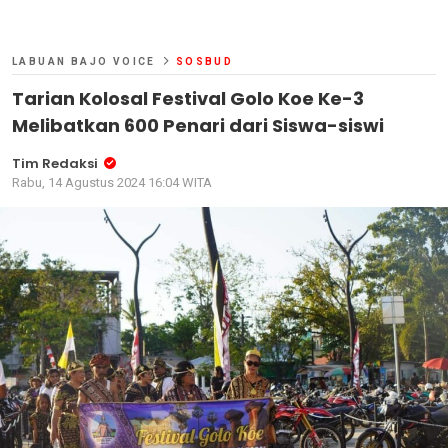
LABUAN BAJO VOICE
SOSBUD
Tarian Kolosal Festival Golo Koe Ke-3
Melibatkan 600 Penari dari Siswa-siswi
Tim Redaksi
Rabu, 14 Agustus 2024 16:04 WITA