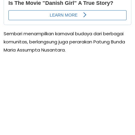
Sembari menampilkan karnaval budaya dari berbagai
komunitas, berlangsung juga perarakan Patung Bunda
Maria Assumpta Nusantara.