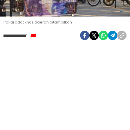
Pakai adat khas daerah ditampilkan