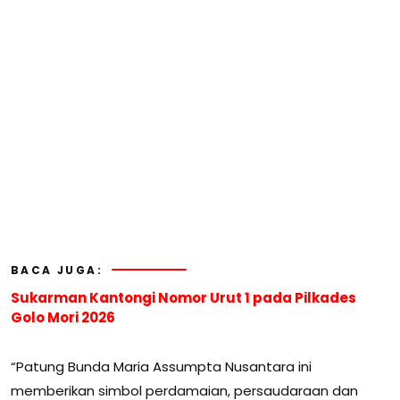
BACA JUGA:
Sukarman Kantongi Nomor Urut 1 pada Pilkades
Golo Mori 2026
“Patung Bunda Maria Assumpta Nusantara ini
memberikan simbol perdamaian, persaudaraan dan