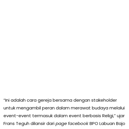
“Ini adalah cara gereja bersama dengan stakeholder
untuk mengambil peran dalam merawat budaya melalui
event-event termasuk dalam event berbasis Religi,” ujar
Frans Teguh dilansir dari
page facebook
BPO Labuan Bajo