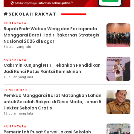
#SEKOLAH RAKYAT
NUSANTARA
Bupati Endi-Wabup Weng dan Forkopimda
Manggarai Barat Hadiri Rakornas Strategis
Nasional 2026 di Bogor
6 bulan yang lalu
NUSANTARA
Cak Imin Kunjungi NTT, Tekankan Pendidikan
Jadi Kunci Putus Rantai Kemiskinan
10 bulan yang lalu
PENDIDIKAN
Pemkab Manggarai Barat Matangkan Lahan
untuk Sekolah Rakyat di Desa Modo, Lahan 5
Hektar Sekolah Gratis
12 bulan yang lalu
NUSANTARA
Pemerintah Pusat Survei Lokasi Sekolah