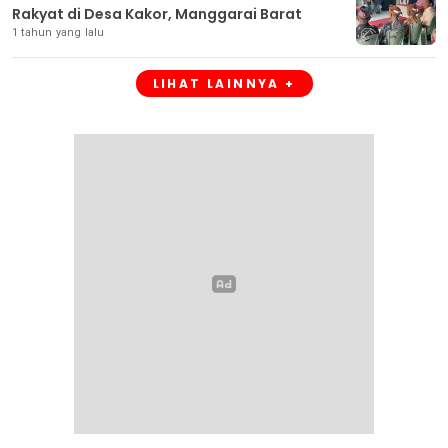
Rakyat di Desa Kakor, Manggarai Barat
1 tahun yang lalu
LIHAT LAINNYA +