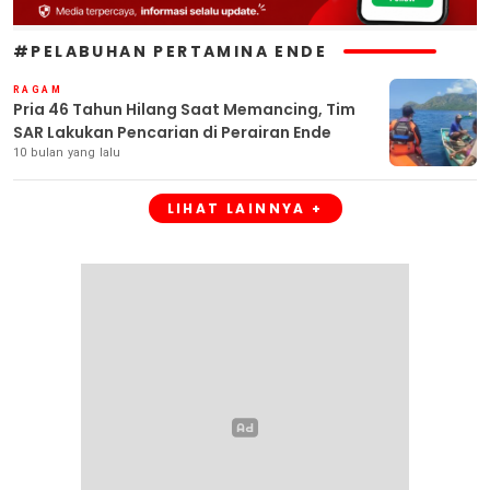
#PELABUHAN PERTAMINA ENDE
RAGAM
Pria 46 Tahun Hilang Saat Memancing, Tim
SAR Lakukan Pencarian di Perairan Ende
10 bulan yang lalu
LIHAT LAINNYA +