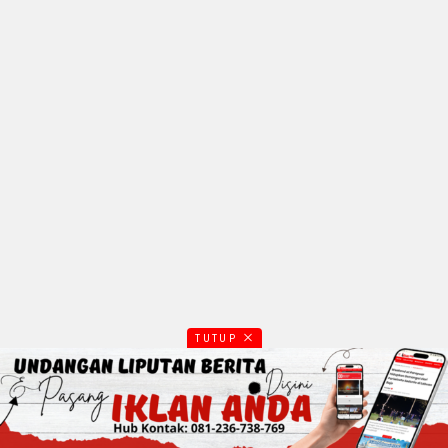
TUTUP