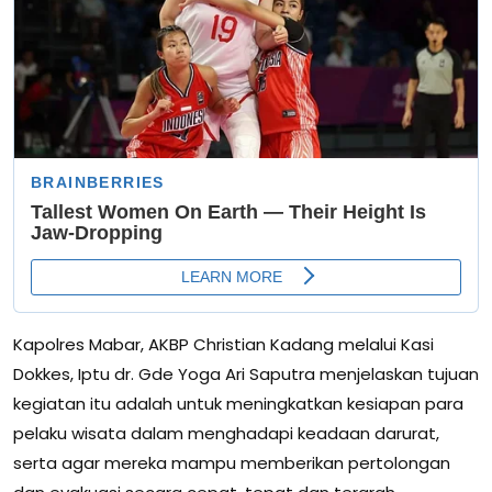
Kapolres Mabar, AKBP Christian Kadang melalui Kasi
Dokkes, Iptu dr. Gde Yoga Ari Saputra menjelaskan tujuan
kegiatan itu adalah untuk meningkatkan kesiapan para
pelaku wisata dalam menghadapi keadaan darurat,
serta agar mereka mampu memberikan pertolongan