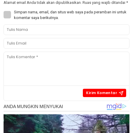
Alamat email Anda tidak akan dipublikasikan.
Ruas yang wajib ditandai
*
Simpan nama, email, dan situs web saya pada peramban ini untuk
komentar saya berikutnya.