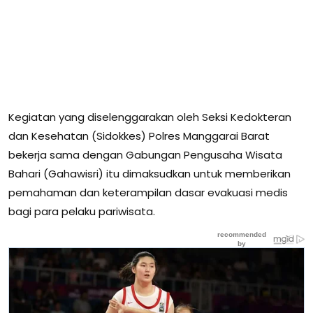
Kegiatan yang diselenggarakan oleh Seksi Kedokteran
dan Kesehatan (Sidokkes) Polres Manggarai Barat
bekerja sama dengan Gabungan Pengusaha Wisata
Bahari (Gahawisri) itu dimaksudkan untuk memberikan
pemahaman dan keterampilan dasar evakuasi medis
bagi para pelaku pariwisata.