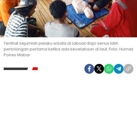
Terlihat sejumlah pelaku wisata di Labuan Bajo serius latih
pertolongan pertama ketika ada kecelakaan di laut. Foto: Humas
Polres Mabar