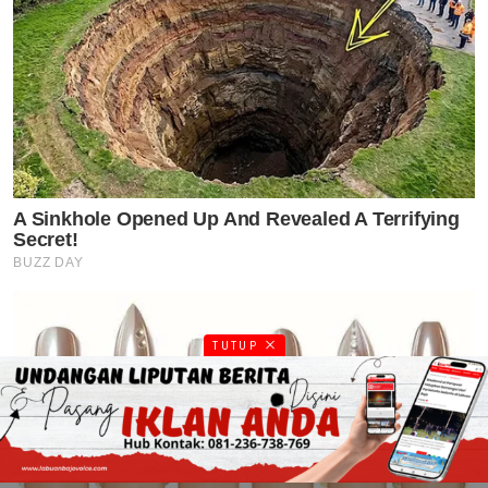
TUTUP