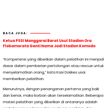
BACA JUGA:
Ketua PSSI Manggarai Barat Usul Stadion Ora
Flobamorata Ganti Nama Jadi Stadion Komodo
“Kompetensi yang diberikan dalam pelatihan ini menjadi
dasar dalam pemberian pertolongan atau rescue untuk
menyelamatkan orang,” kata Kasi Dokkes usai
memberikan pelatihan.
Menurutnya, dengan penanganan pertama yang baik
dan benar, maka korban akan terselamatkan. Beberapa
materi pelatihan yang diberikan di antaranya adalah