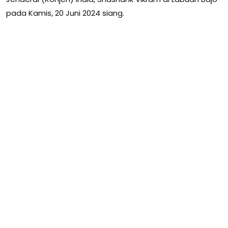
pada Kamis, 20 Juni 2024 siang.