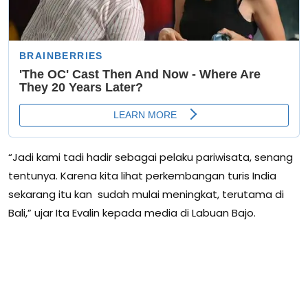
“Jadi kami tadi hadir sebagai pelaku pariwisata, senang
tentunya. Karena kita lihat perkembangan turis India
sekarang itu kan sudah mulai meningkat, terutama di
Bali,” ujar Ita Evalin kepada media di Labuan Bajo.