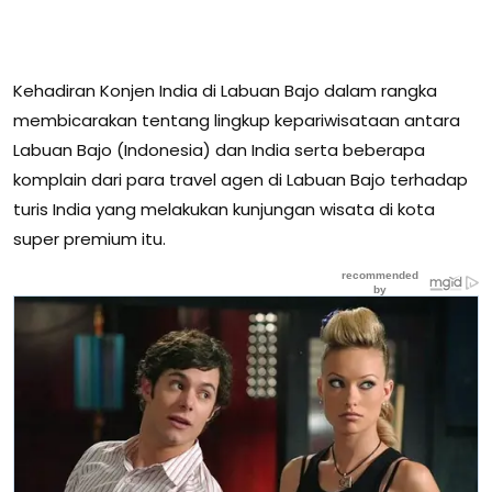
Kehadiran Konjen India di Labuan Bajo dalam rangka
membicarakan tentang lingkup kepariwisataan antara
Labuan Bajo (Indonesia) dan India serta beberapa
komplain dari para travel agen di Labuan Bajo terhadap
turis India yang melakukan kunjungan wisata di kota
super premium itu.