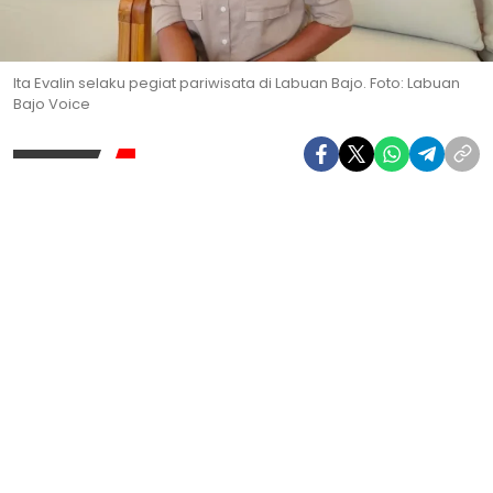
Ita Evalin selaku pegiat pariwisata di Labuan Bajo. Foto: Labuan
Bajo Voice