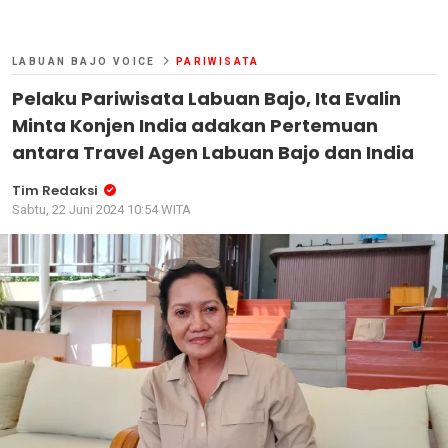
LABUAN BAJO VOICE
PARIWISATA
Pelaku Pariwisata Labuan Bajo, Ita Evalin
Minta Konjen India adakan Pertemuan
antara Travel Agen Labuan Bajo dan India
Tim Redaksi
Sabtu, 22 Juni 2024 10:54 WITA