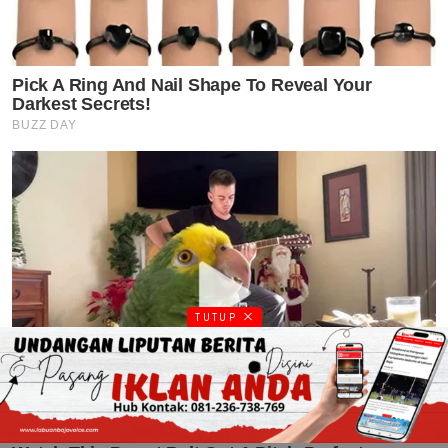
TUTUP