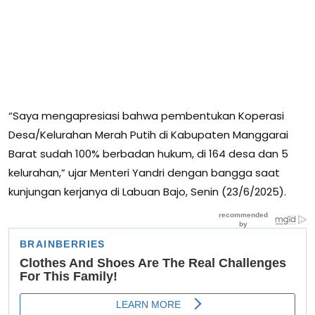
“Saya mengapresiasi bahwa pembentukan Koperasi
Desa/Kelurahan Merah Putih di Kabupaten Manggarai
Barat sudah 100% berbadan hukum, di 164 desa dan 5
kelurahan,” ujar Menteri Yandri dengan bangga saat
kunjungan kerjanya di Labuan Bajo, Senin (23/6/2025).