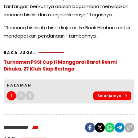
tantangan berikutnya adalah bagaimana menyiapkan
rencana bisnis dan menjalankannya,” tegasnya.
“Rencana bisnis itu bisa diajukan ke Bank Himbara untuk
mendapatkan pendanaan,” tambahnya.
BACA JUGA:
Turnamen PSSI Cup II Manggarai Barat Resmi
Dibuka, 27 Klub Siap Berlaga
HALAMAN
1
2
3
Selanjutnya