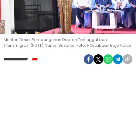
Menteri Desa, Pembangunan Daerah Tertinggal dan
Transmigrasi (PDTT), Yandri Susanto. Foto: HO/Labuan Bajo Voice