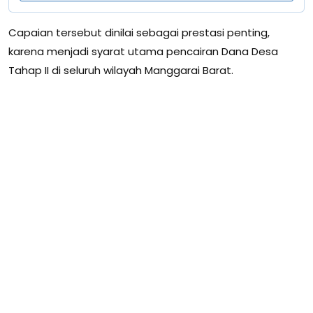
Capaian tersebut dinilai sebagai prestasi penting,
karena menjadi syarat utama pencairan Dana Desa
Tahap II di seluruh wilayah Manggarai Barat.