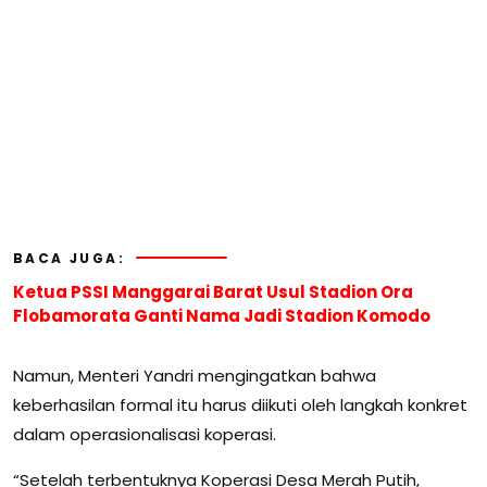
BACA JUGA:
Ketua PSSI Manggarai Barat Usul Stadion Ora
Flobamorata Ganti Nama Jadi Stadion Komodo
Namun, Menteri Yandri mengingatkan bahwa
keberhasilan formal itu harus diikuti oleh langkah konkret
dalam operasionalisasi koperasi.
“Setelah terbentuknya Koperasi Desa Merah Putih,