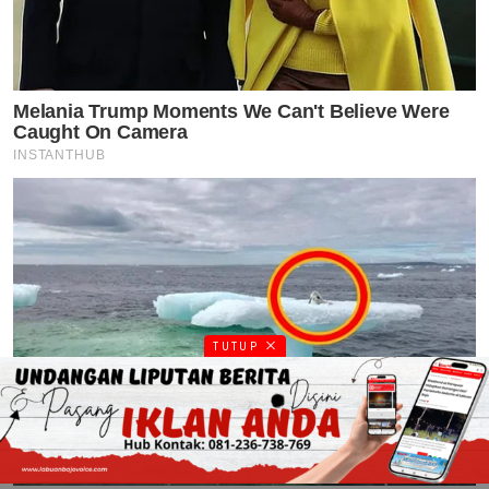
TUTUP