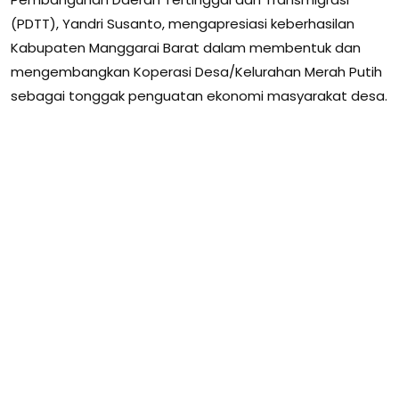
(PDTT), Yandri Susanto, mengapresiasi keberhasilan
Kabupaten Manggarai Barat dalam membentuk dan
mengembangkan Koperasi Desa/Kelurahan Merah Putih
sebagai tonggak penguatan ekonomi masyarakat desa.