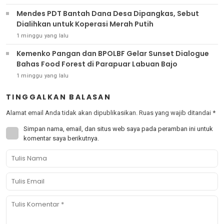
Mendes PDT Bantah Dana Desa Dipangkas, Sebut
Dialihkan untuk Koperasi Merah Putih
1 minggu yang lalu
Kemenko Pangan dan BPOLBF Gelar Sunset Dialogue
Bahas Food Forest di Parapuar Labuan Bajo
1 minggu yang lalu
TINGGALKAN BALASAN
Alamat email Anda tidak akan dipublikasikan.
Ruas yang wajib ditandai
*
Simpan nama, email, dan situs web saya pada peramban ini untuk
komentar saya berikutnya.