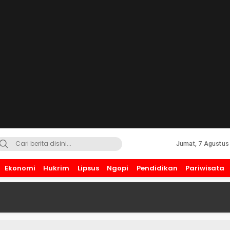
Jumat, 7 Agustus
Ekonomi
Hukrim
Lipsus
Ngopi
Pendidikan
Pariwisata