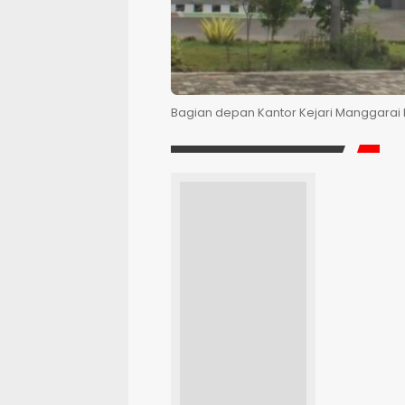
Bagian depan Kantor Kejari Manggarai 