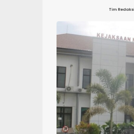
Tim Redaks